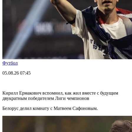
Футбол
05.08.26
07:45
Кирилл Ермакович вспомнил, как жил вместе с будущим
двукратным победителем Лиги чемпионов
Белорус делил комнату с Матвеем Сафоновым.