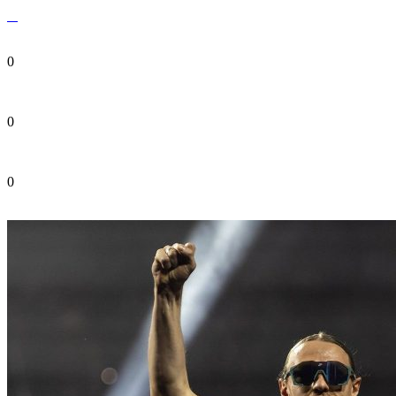
0
0
0