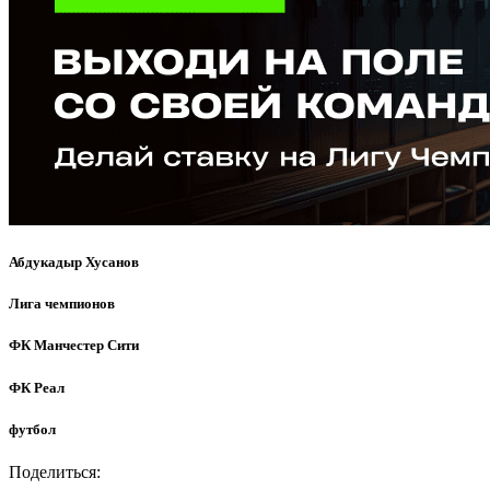
Абдукадыр Хусанов
Лига чемпионов
ФК Манчестер Сити
ФК Реал
футбол
Поделиться: