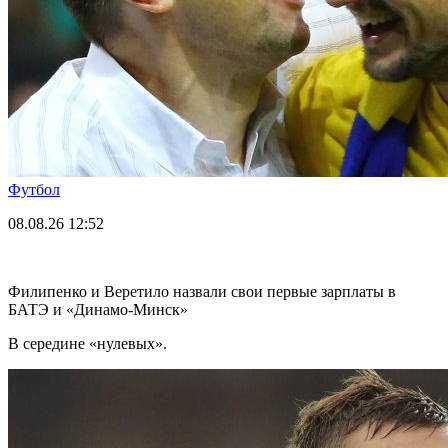
Футбол
08.08.26
12:52
Филипенко и Веретило назвали свои первые зарплаты в
БАТЭ и «Динамо-Минск»
В середине «нулевых».