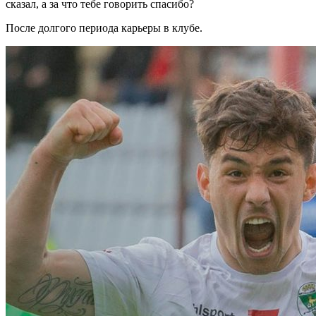
сказал, а за что тебе говорить спасибо?
После долгого периода карьеры в клубе.