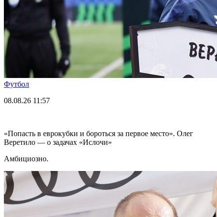
Футбол
08.08.26
11:57
«Попасть в еврокубки и бороться за первое место». Олег
Веретило — о задачах «Ислочи»
Амбициозно.