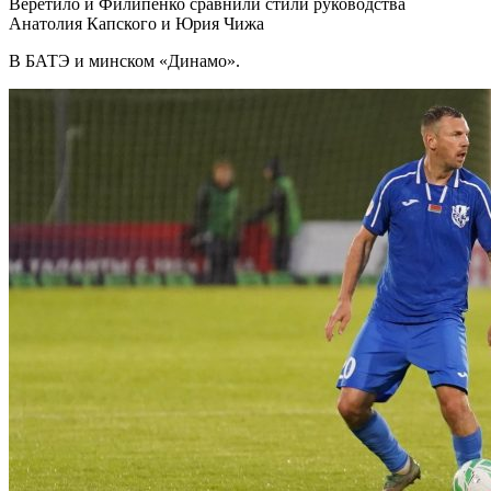
Веретило и Филипенко сравнили стили руководства
Анатолия Капского и Юрия Чижа
В БАТЭ и минском «Динамо».