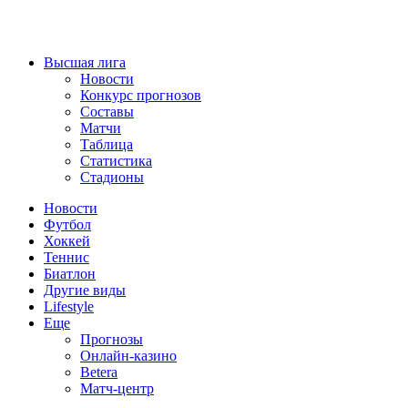
Высшая лига
Новости
Конкурс прогнозов
Составы
Матчи
Таблица
Статистика
Стадионы
Новости
Футбол
Хоккей
Теннис
Биатлон
Другие виды
Lifestyle
Еще
Прогнозы
Онлайн-казино
Betera
Матч-центр