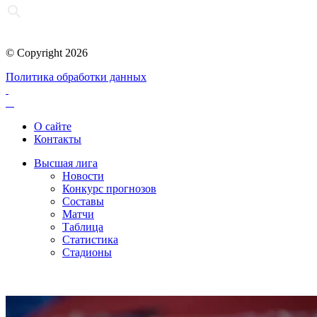
© Copyright 2026
Политика обработки данных
О сайте
Контакты
Высшая лига
Новости
Конкурс прогнозов
Составы
Матчи
Таблица
Статистика
Стадионы