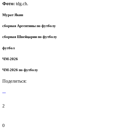
Фото:
tdg.ch.
Мурат Якин
сборная Аргентины по футболу
сборная Швейцарии по футболу
футбол
ЧМ-2026
ЧМ-2026 по футболу
Поделиться:
2
0