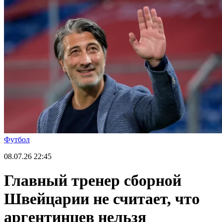
Футбол
08.07.26
22:45
Главный тренер сборной
Швейцарии не считает, что
аргентинцев нельзя