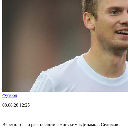
Футбол
08.08.26
12:25
Веретило — о расставании с минским «Динамо»: Селимов