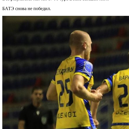
БАТЭ снова не победил.