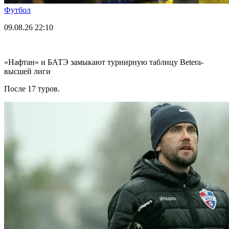
Футбол
09.08.26
22:10
«Нафтан» и БАТЭ замыкают турнирную таблицу Betera-
высшей лиги
После 17 туров.