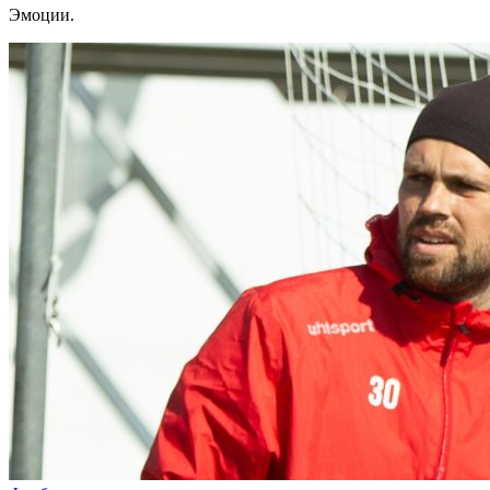
Эмоции.