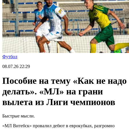
Футбол
08.07.26
22:29
Пособие на тему «Как не надо
делать». «МЛ» на грани
вылета из Лиги чемпионов
Быстрые мысли.
«МЛ Витебск» провалил дебют в еврокубках, разгромно