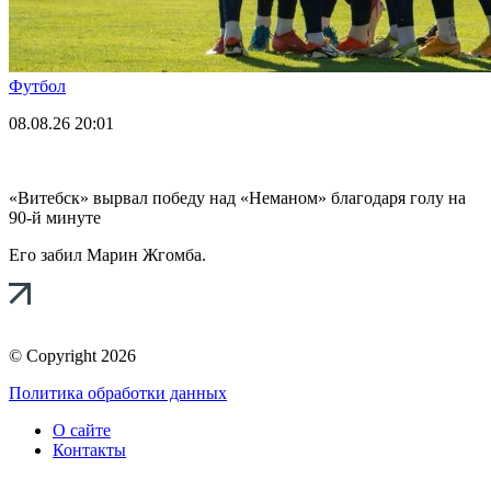
Футбол
08.08.26
20:01
«Витебск» вырвал победу над «Неманом» благодаря голу на
90-й минуте
Его забил Марин Жгомба.
© Copyright 2026
Политика обработки данных
О сайте
Контакты