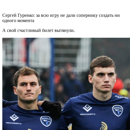
Сергей Гуренко: за всю игру не дали сопернику создать ни
одного момента
А свой счастливый билет вытянули.