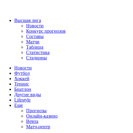
Высшая лига
Новости
Конкурс прогнозов
Составы
Матчи
Таблица
Статистика
Стадионы
Новости
Футбол
Хоккей
Теннис
Биатлон
Другие виды
Lifestyle
Еще
Прогнозы
Онлайн-казино
Betera
Матч-центр