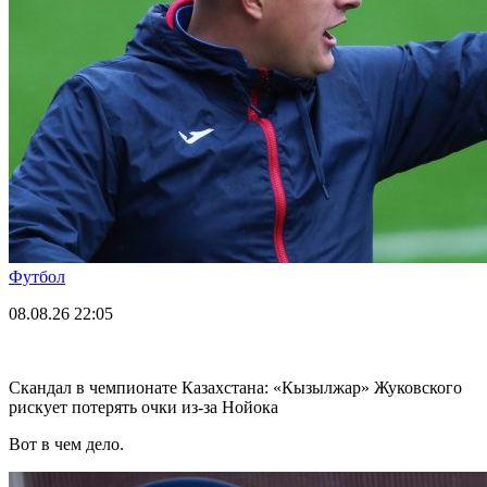
Футбол
08.08.26
22:05
Скандал в чемпионате Казахстана: «Кызылжар» Жуковского
рискует потерять очки из-за Нойока
Вот в чем дело.