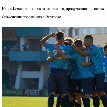
Игорь Ковалевич: не хватило тонкого, продуманного решения
Объяснение поражению в Витебске.