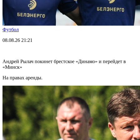
Футбол
08.08.26
21:21
Андрей Рылач покинет брестское «Динамо» и перейдет в
«Минск»
На правах аренды.