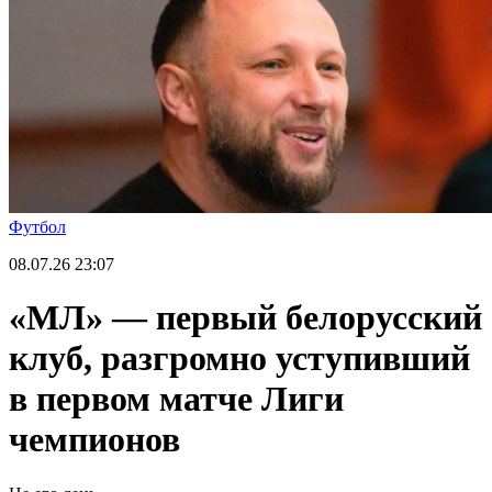
Футбол
08.07.26
23:07
«МЛ» — первый белорусский
клуб, разгромно уступивший
в первом матче Лиги
чемпионов