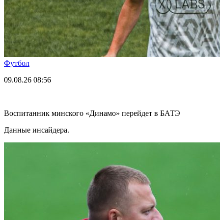
Футбол
09.08.26
08:56
Воспитанник минского «Динамо» перейдет в БАТЭ
Данные инсайдера.