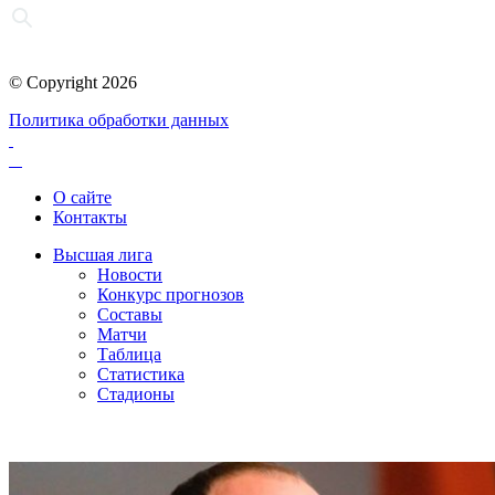
© Copyright 2026
Политика обработки данных
О сайте
Контакты
Высшая лига
Новости
Конкурс прогнозов
Составы
Матчи
Таблица
Статистика
Стадионы