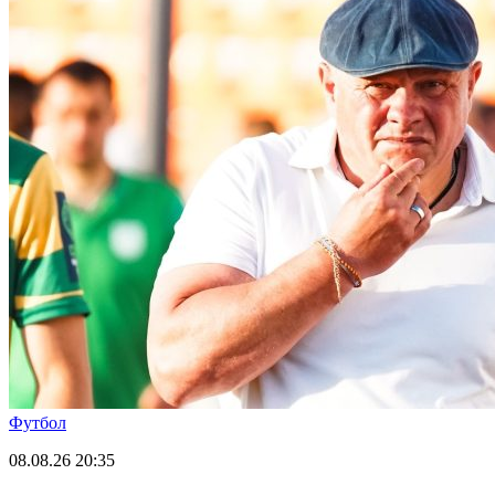
Футбол
08.08.26
20:35