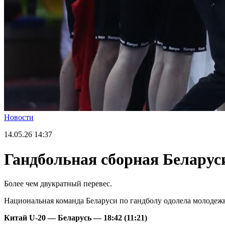
Новости
14.05.26
14:37
Гандбольная сборная Беларус
Более чем двукратный перевес.
Национальная команда Беларуси по гандболу одолела молодеж
Китай
U-20
— Беларусь — 18:42 (11:21)