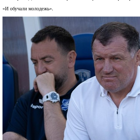
«И обучали молодежь».