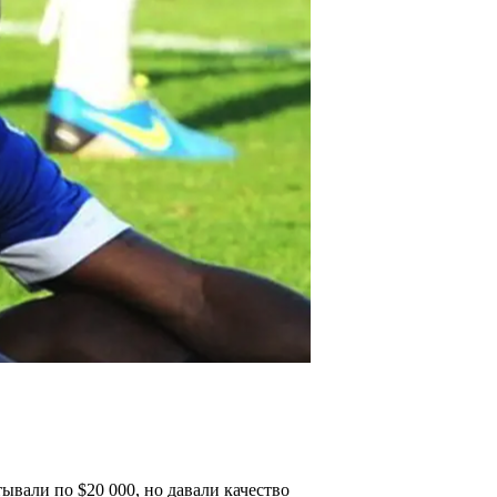
вали по $20 000, но давали качество