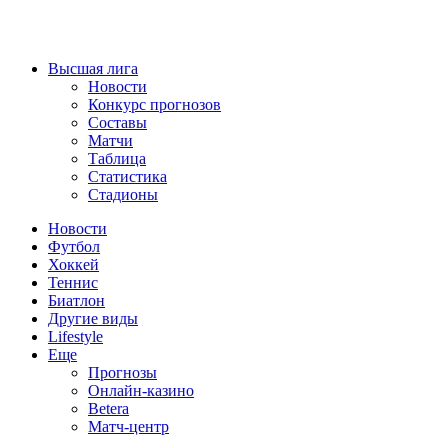
Высшая лига
Новости
Конкурс прогнозов
Составы
Матчи
Таблица
Статистика
Стадионы
Новости
Футбол
Хоккей
Теннис
Биатлон
Другие виды
Lifestyle
Еще
Прогнозы
Онлайн-казино
Betera
Матч-центр