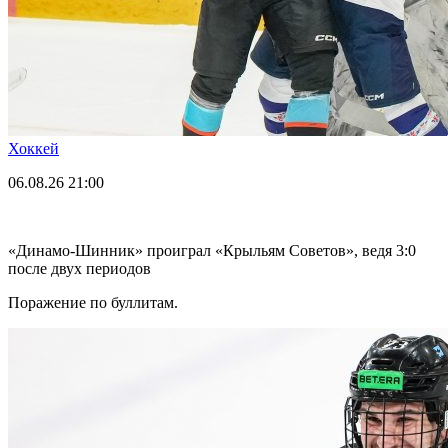
Хоккей
06.08.26
21:00
«Динамо-Шинник» проиграл «Крыльям Советов», ведя 3:0
после двух периодов
Поражение по буллитам.