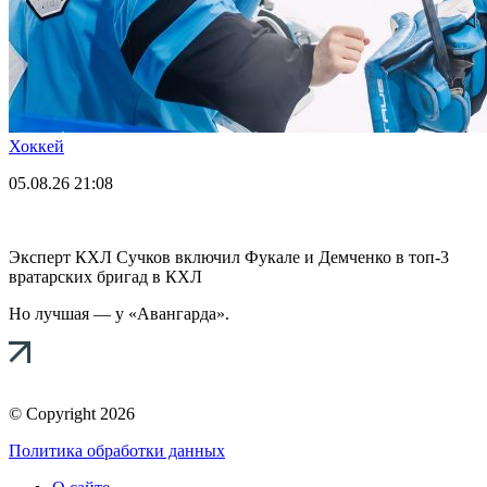
Хоккей
05.08.26
21:08
Эксперт КХЛ Сучков включил Фукале и Демченко в топ-3
вратарских бригад в КХЛ
Но лучшая — у «Авангарда».
© Copyright 2026
Политика обработки данных