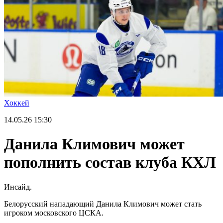
Хоккей
14.05.26
15:30
Данила Климович может
пополнить состав клуба КХЛ
Инсайд.
Белорусский нападающий Данила Климович может стать
игроком московского ЦСКА.