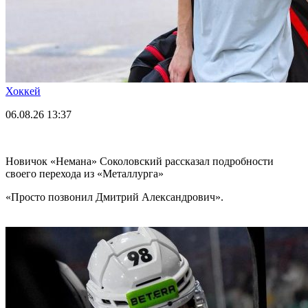
Хоккей
06.08.26
13:37
Новичок «Немана» Соколовский рассказал подробности
своего перехода из «Металлурга»
«Просто позвонил Дмитрий Александрович».