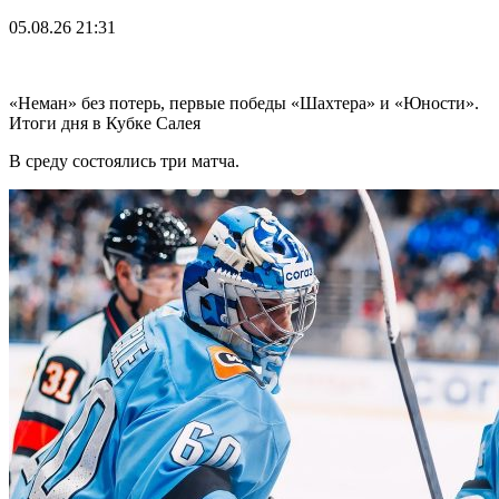
05.08.26
21:31
«Неман» без потерь, первые победы «Шахтера» и «Юности».
Итоги дня в Кубке Салея
В среду состоялись три матча.