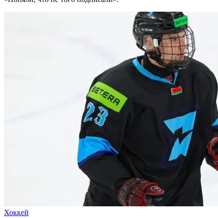
Хоккей