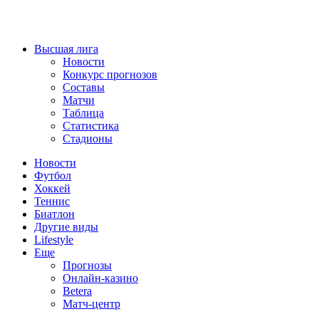
Высшая лига
Новости
Конкурс прогнозов
Составы
Матчи
Таблица
Статистика
Стадионы
Новости
Футбол
Хоккей
Теннис
Биатлон
Другие виды
Lifestyle
Еще
Прогнозы
Онлайн-казино
Betera
Матч-центр