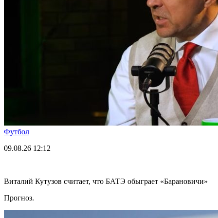
Футбол
09.08.26
12:12
Виталий Кутузов считает, что БАТЭ обыграет «Барановичи»
Прогноз.