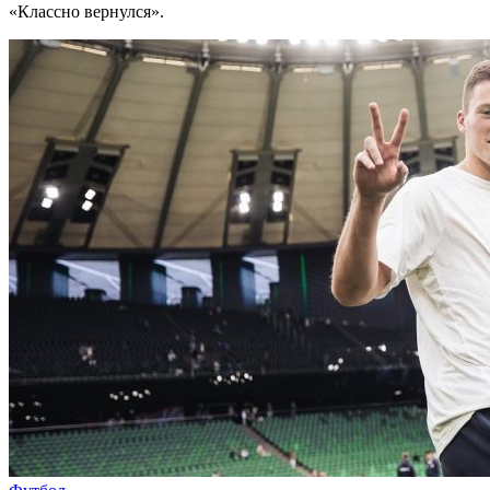
«Классно вернулся».