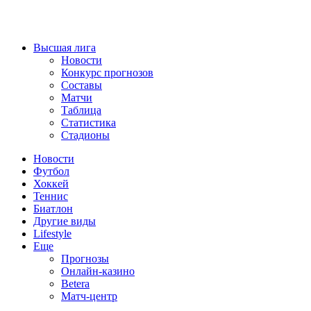
Высшая лига
Новости
Конкурс прогнозов
Составы
Матчи
Таблица
Статистика
Стадионы
Новости
Футбол
Хоккей
Теннис
Биатлон
Другие виды
Lifestyle
Еще
Прогнозы
Онлайн-казино
Betera
Матч-центр