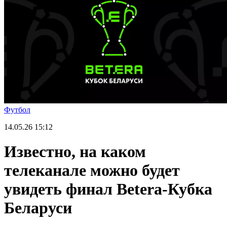
Футбол
14.05.26
15:12
Известно, на каком
телеканале можно будет
увидеть финал Betera-Кубка
Беларуси