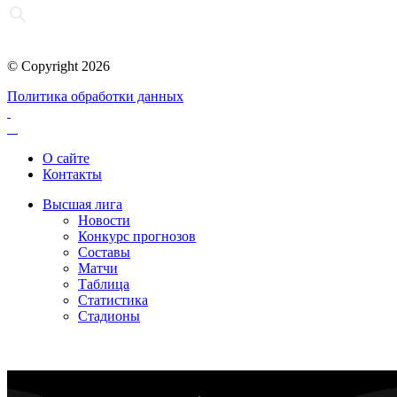
© Copyright 2026
Политика обработки данных
О сайте
Контакты
Высшая лига
Новости
Конкурс прогнозов
Составы
Матчи
Таблица
Статистика
Стадионы