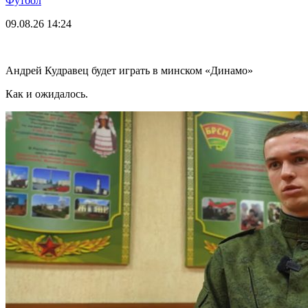
Футбол
09.08.26
14:24
Андрей Кудравец будет играть в минском «Динамо»
Как и ожидалось.