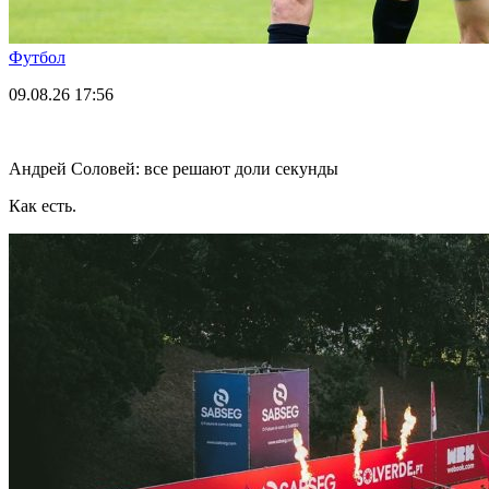
Футбол
09.08.26
17:56
Андрей Соловей: все решают доли секунды
Как есть.