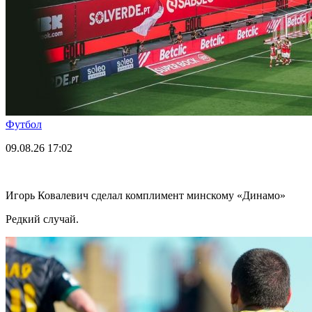
Футбол
09.08.26
17:02
Игорь Ковалевич сделал комплимент минскому «Динамо»
Редкий случай.