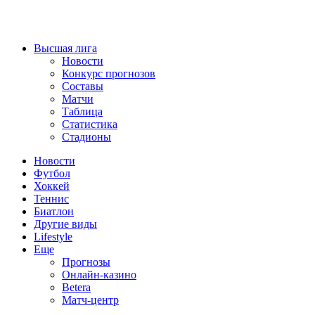
Высшая лига
Новости
Конкурс прогнозов
Составы
Матчи
Таблица
Статистика
Стадионы
Новости
Футбол
Хоккей
Теннис
Биатлон
Другие виды
Lifestyle
Еще
Прогнозы
Онлайн-казино
Betera
Матч-центр