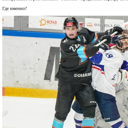
Где именно?