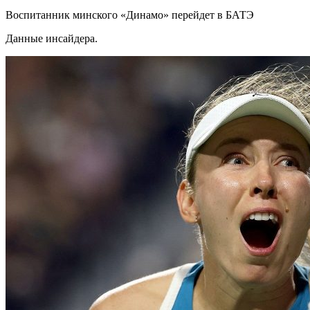
Воспитанник минского «Динамо» перейдет в БАТЭ
Данные инсайдера.