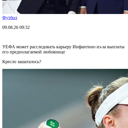
Футбол
09.08.26
09:32
УЕФА может расследовать карьеру Инфантино из-за выплаты
его предполагаемой любовнице
Кресло зашаталось?