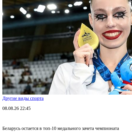
Другие виды спорта
08.08.26
22:45
Беларусь остается в топ-10 медального зачета чемпионата