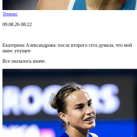
Теннис
09.08.26
08:22
Екатерина Александрова: после второго сета думала, что мой
шанс упущен
Все оказалось иначе.