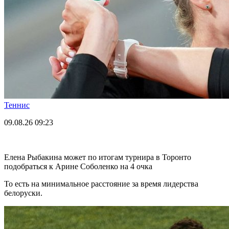
Теннис
09.08.26
09:23
Елена Рыбакина может по итогам турнира в Торонто
подобраться к Арине Соболенко на 4 очка
То есть на минимальное расстояние за время лидерства
белоруски.