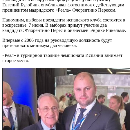
Евгений Булойчик опубликовал фотоснимок с действующим
президентом мадридского «Реала» Флорентино Пересом.
Напомним, выборы президента испанского клуба состоятся в
воскресенье, 7 июня. В выборах примут участие два
кандидата: Флорентино Перес и бизнесмен Энрике Рикельме.
Впервые с 2006 года на руководящую должность будут
претендовать минимум два человека.
«Реал» в турнирной таблице чемпионата Испании занимает
второе место.