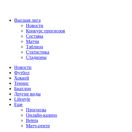
Высшая лига
Новости
Конкурс прогнозов
Составы
Матчи
Таблица
Статистика
Стадионы
Новости
Футбол
Хоккей
Теннис
Биатлон
Другие виды
Lifestyle
Еще
Прогнозы
Онлайн-казино
Betera
Матч-центр