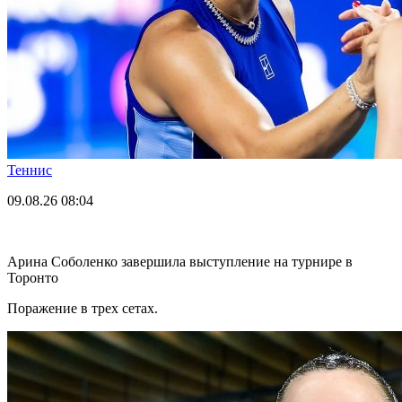
Теннис
09.08.26
08:04
Арина Соболенко завершила выступление на турнире в
Торонто
Поражение в трех сетах.