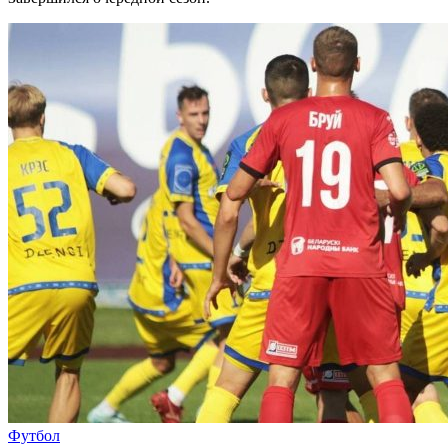
Футбол