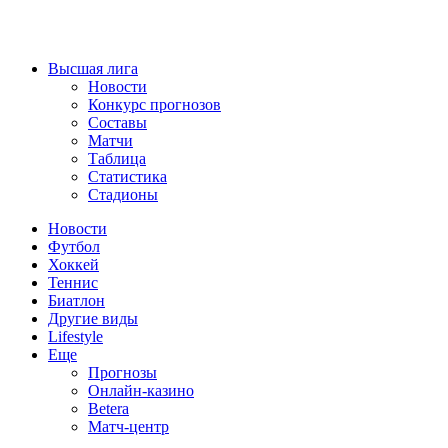
Высшая лига
Новости
Конкурс прогнозов
Составы
Матчи
Таблица
Статистика
Стадионы
Новости
Футбол
Хоккей
Теннис
Биатлон
Другие виды
Lifestyle
Еще
Прогнозы
Онлайн-казино
Betera
Матч-центр