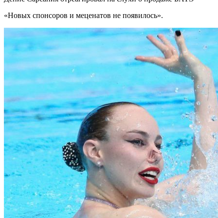
«Новых спонсоров и меценатов не появилось».