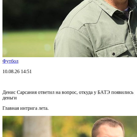
Футбол
10.08.26
14:51
Денис Сарсания ответил на вопрос, откуда у БАТЭ появились
деньги
Главная интрига лета.