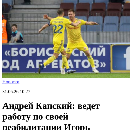
Новости
31.05.26
10:27
Андрей Капский: ведет
работу по своей
реабилитации Игорь