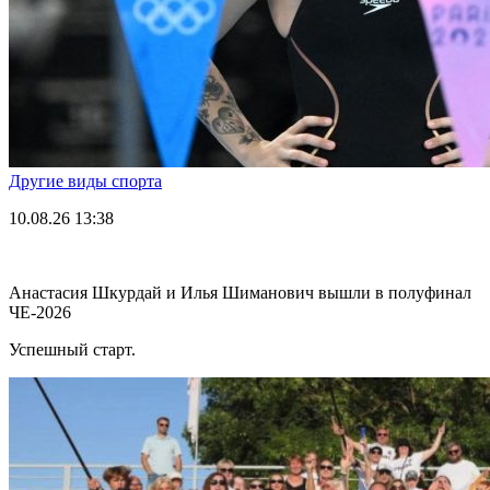
Другие виды спорта
10.08.26
13:38
Анастасия Шкурдай и Илья Шиманович вышли в полуфинал
ЧЕ-2026
Успешный старт.