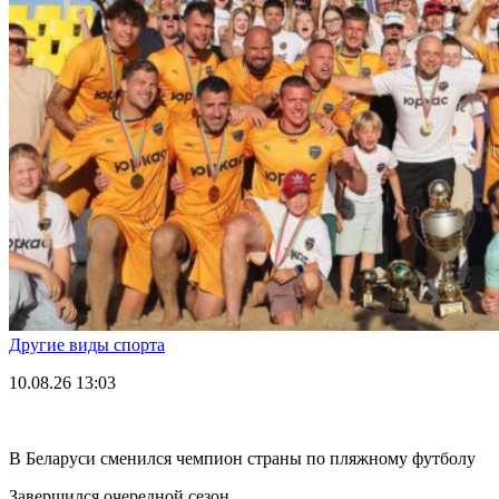
Другие виды спорта
10.08.26
13:03
В Беларуси сменился чемпион страны по пляжному футболу
Завершился очередной сезон.