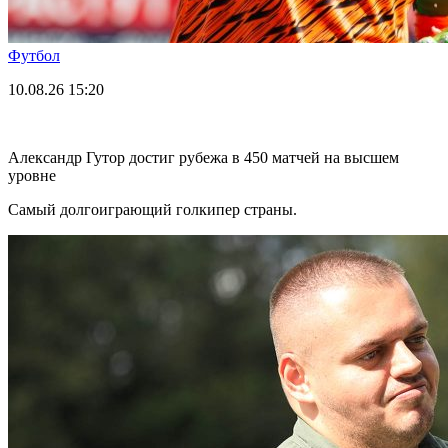
Футбол
10.08.26
15:20
Александр Гутор достиг рубежа в 450 матчей на высшем
уровне
Самый долгоиграющий голкипер страны.