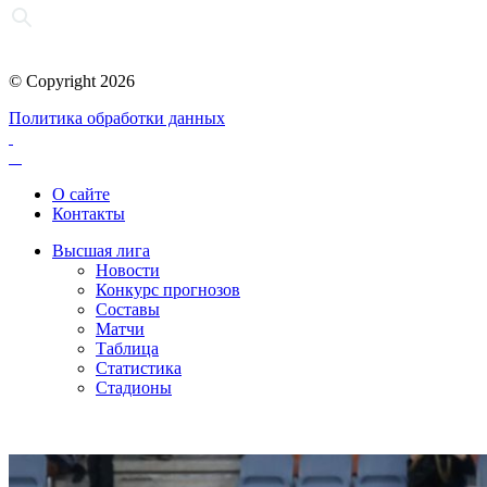
© Copyright 2026
Политика обработки данных
О сайте
Контакты
Высшая лига
Новости
Конкурс прогнозов
Составы
Матчи
Таблица
Статистика
Стадионы