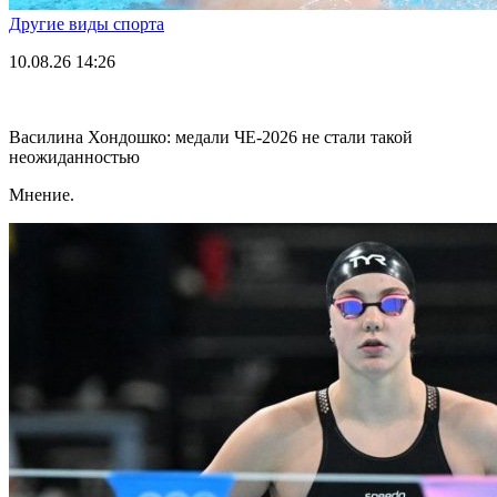
Другие виды спорта
10.08.26
14:26
Василина Хондошко: медали ЧЕ-2026 не стали такой
неожиданностью
Мнение.