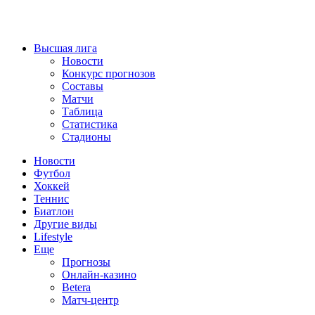
Высшая лига
Новости
Конкурс прогнозов
Составы
Матчи
Таблица
Статистика
Стадионы
Новости
Футбол
Хоккей
Теннис
Биатлон
Другие виды
Lifestyle
Еще
Прогнозы
Онлайн-казино
Betera
Матч-центр