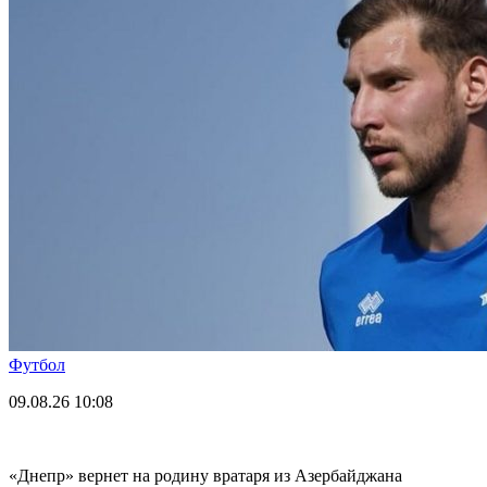
Футбол
09.08.26
10:08
«Днепр» вернет на родину вратаря из Азербайджана