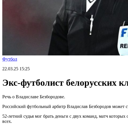
Футбол
22.03.25
15:25
Экс-футболист белорусских кл
Речь о Владиславе Безбородове.
Российский футбольный арбитр Владислав Безбородов может с
52-летний судья мог брать деньги с двух команд, матч которых
всех.