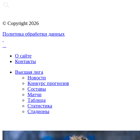
© Copyright 2026
Политика обработки данных
О сайте
Контакты
Высшая лига
Новости
Конкурс прогнозов
Составы
Матчи
Таблица
Статистика
Стадионы