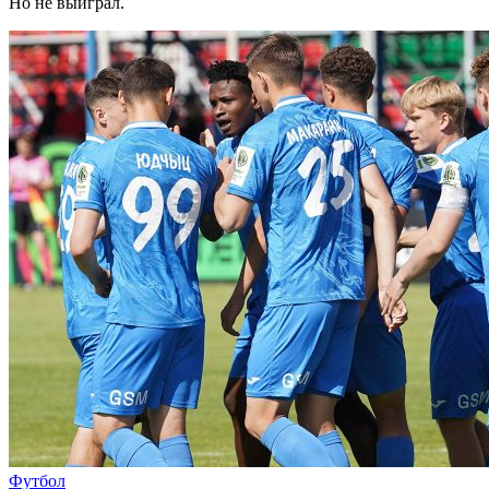
Но не выиграл.
Футбол