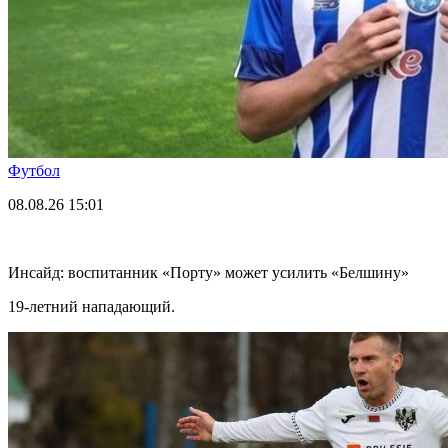
Футбол
08.08.26
15:01
Инсайд: воспитанник «Порту» может усилить «Белшину»
19-летний нападающий.