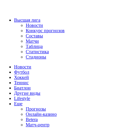
Высшая лига
Новости
Конкурс прогнозов
Составы
Матчи
Таблица
Статистика
Стадионы
Новости
Футбол
Хоккей
Теннис
Биатлон
Другие виды
Lifestyle
Еще
Прогнозы
Онлайн-казино
Betera
Матч-центр