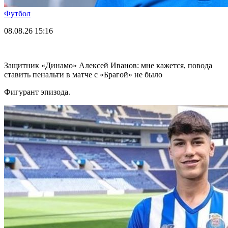
Футбол
08.08.26
15:16
Защитник «Динамо» Алексей Иванов: мне кажется, повода
ставить пенальти в матче с «Брагой» не было
Фигурант эпизода.