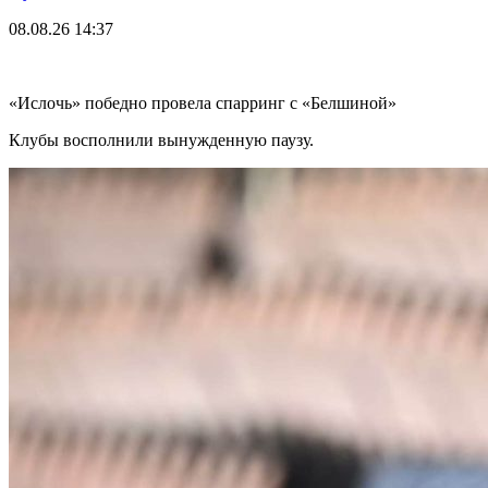
08.08.26
14:37
«Ислочь» победно провела спарринг с «Белшиной»
Клубы восполнили вынужденную паузу.