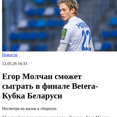
Новости
12.05.26
16:33
Егор Молчан сможет
сыграть в финале Betera-
Кубка Беларуси
Несмотря на вызов в сборную.