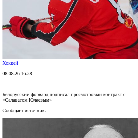
Хоккей
08.08.26
16:28
Белорусский форвард подписал просмотровый контракт с
«Салаватом Юлаевым»
Сообщает источник.