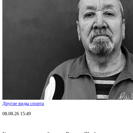
Другие виды спорта
08.08.26
15:49