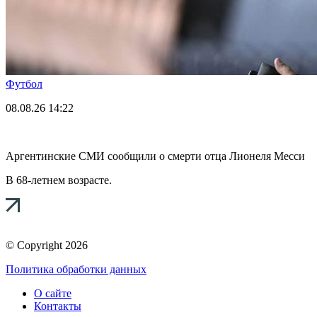
Футбол
08.08.26
14:22
Аргентинские СМИ сообщили о смерти отца Лионеля Месси
В 68-летнем возрасте.
© Copyright 2026
Политика обработки данных
О сайте
Контакты