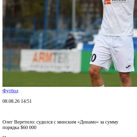
Футбол
08.08.26
14:51
Олег Веретило: судился с минским «Динамо» за сумму
порядка $60 000