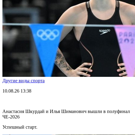
Другие виды спорта
10.08.26
13:38
Анастасия Шкурдай и Илья Шиманович вышли в полуфинал
ЧЕ-2026
Успешный старт.