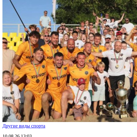
Другие виды спорта
10.08.26
13:03