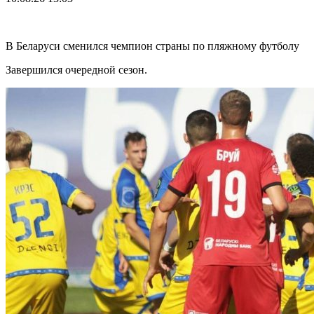
В Беларуси сменился чемпион страны по пляжному футболу
Завершился очередной сезон.