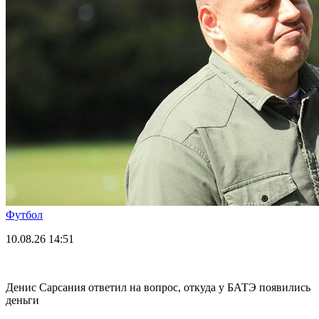
Футбол
10.08.26
14:51
Денис Сарсания ответил на вопрос, откуда у БАТЭ появились
деньги