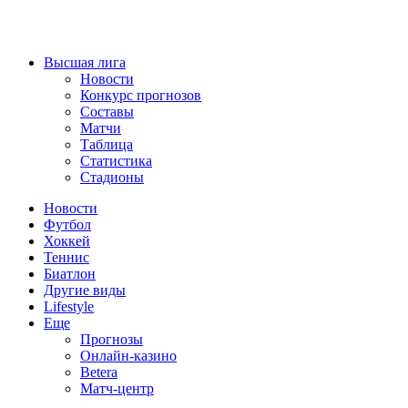
Высшая лига
Новости
Конкурс прогнозов
Составы
Матчи
Таблица
Статистика
Стадионы
Новости
Футбол
Хоккей
Теннис
Биатлон
Другие виды
Lifestyle
Еще
Прогнозы
Онлайн-казино
Betera
Матч-центр