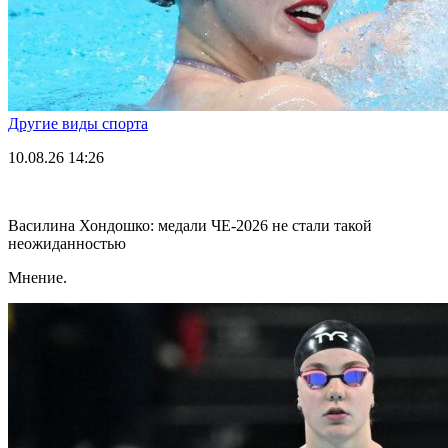
Другие виды спорта
10.08.26
14:26
Василина Хондошко: медали ЧЕ-2026 не стали такой
неожиданностью
Мнение.