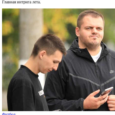
Главная интрига лета.
Футбол