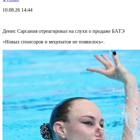
10.08.26
14:44
Денис Сарсания отреагировал на слухи о продаже БАТЭ
«Новых спонсоров и меценатов не появилось».