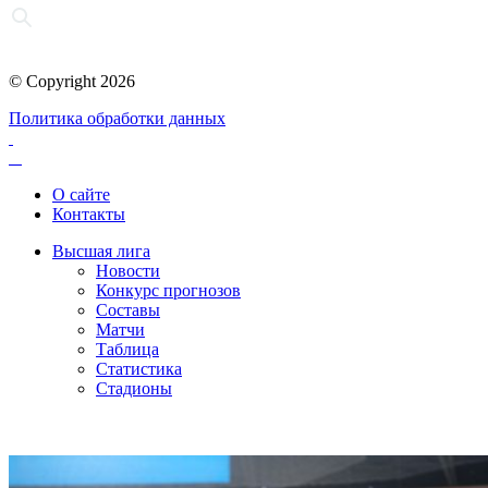
© Copyright 2026
Политика обработки данных
О сайте
Контакты
Высшая лига
Новости
Конкурс прогнозов
Составы
Матчи
Таблица
Статистика
Стадионы