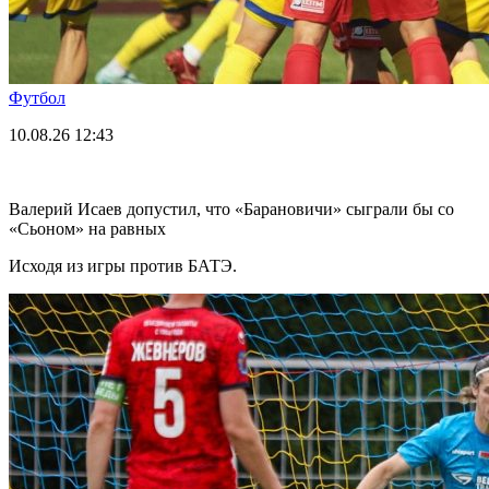
Футбол
10.08.26
12:43
Валерий Исаев допустил, что «Барановичи» сыграли бы со
«Сьоном» на равных
Исходя из игры против БАТЭ.