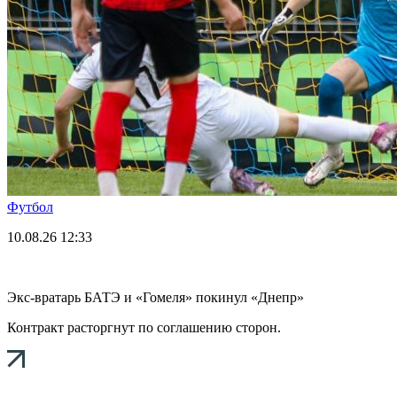
Футбол
10.08.26
12:33
Экс-вратарь БАТЭ и «Гомеля» покинул «Днепр»
Контракт расторгнут по соглашению сторон.