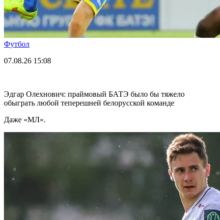
Футбол
07.08.26
15:08
Эдгар Олехнович: праймовый БАТЭ было бы тяжело
обыграть любой теперешней белорусской команде
Даже «МЛ».