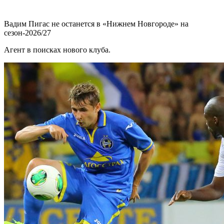
Вадим Пигас не останется в «Нижнем Новгороде» на
сезон-2026/27
Агент в поисках нового клуба.