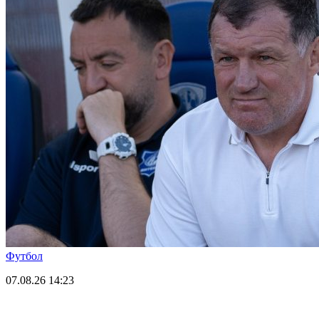
Футбол
07.08.26
14:23