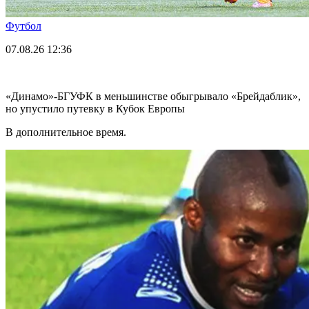
Футбол
07.08.26
12:36
«Динамо»-БГУФК в меньшинстве обыгрывало «Брейдаблик»,
но упустило путевку в Кубок Европы
В дополнительное время.