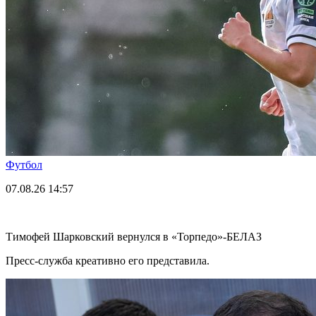
Футбол
07.08.26
14:57
Тимофей Шарковский вернулся в «Торпедо»-БЕЛАЗ
Пресс-служба креативно его представила.