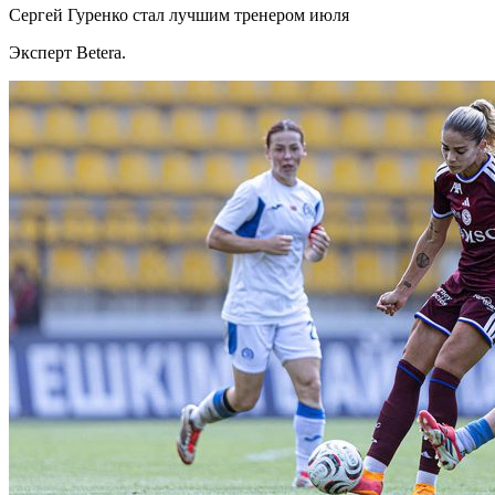
Сергей Гуренко стал лучшим тренером июля
Эксперт Betera.