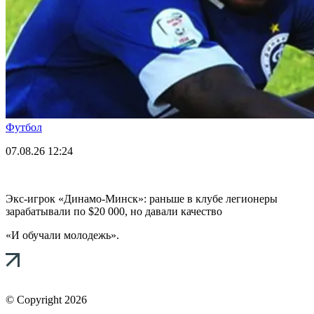
Футбол
07.08.26
12:24
Экс-игрок «Динамо-Минск»: раньше в клубе легионеры
зарабатывали по $20 000, но давали качество
«И обучали молодежь».
© Copyright 2026