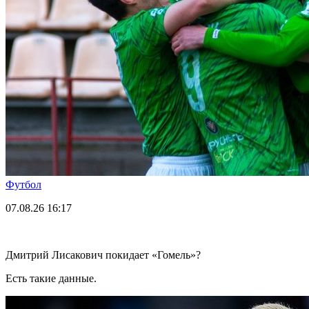
Футбол
07.08.26
16:17
Дмитрий Лисакович покидает «Гомель»?
Есть такие данные.