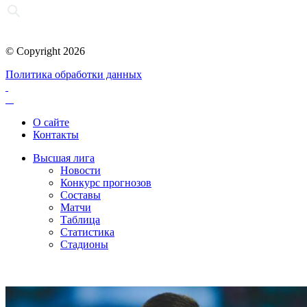
© Copyright 2026
Политика обработки данных
О сайте
Контакты
Высшая лига
Новости
Конкурс прогнозов
Составы
Матчи
Таблица
Статистика
Стадионы