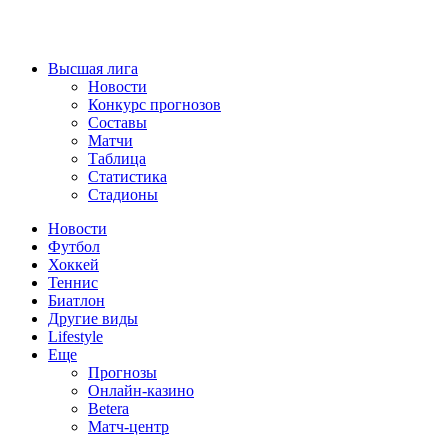
Высшая лига
Новости
Конкурс прогнозов
Составы
Матчи
Таблица
Статистика
Стадионы
Новости
Футбол
Хоккей
Теннис
Биатлон
Другие виды
Lifestyle
Еще
Прогнозы
Онлайн-казино
Betera
Матч-центр