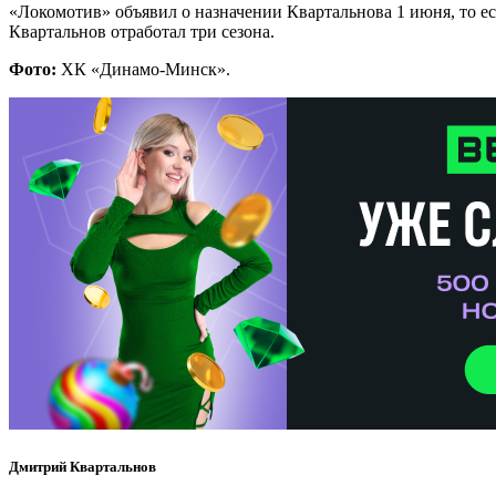
«Локомотив» объявил о назначении Квартальнова 1 июня, то е
Квартальнов отработал три сезона.
Фото:
ХК «Динамо-Минск».
Дмитрий Квартальнов