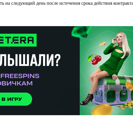
сть на следующий день после истечения срока действия контрак