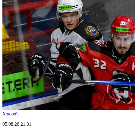
Хоккей
05.08.26
21:31