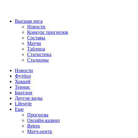
Высшая лига
Новости
Конкурс прогнозов
Составы
Матчи
Таблица
Статистика
Стадионы
Новости
Футбол
Хоккей
Теннис
Биатлон
Другие виды
Lifestyle
Еще
Прогнозы
Онлайн-казино
Betera
Матч-центр