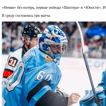
«Неман» без потерь, первые победы «Шахтера» и «Юности». Ит
В среду состоялись три матча.