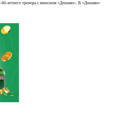
та 60-летнего тренера с минским «Динамо». В «Динамо»