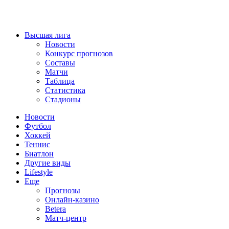
Высшая лига
Новости
Конкурс прогнозов
Составы
Матчи
Таблица
Статистика
Стадионы
Новости
Футбол
Хоккей
Теннис
Биатлон
Другие виды
Lifestyle
Еще
Прогнозы
Онлайн-казино
Betera
Матч-центр