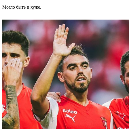
Могло быть и хуже.