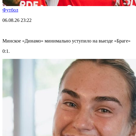
Футбол
06.08.26
23:22
Минское «Динамо» минимально уступило на выезде «Браге»
0:1.