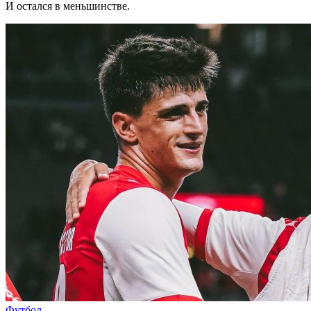
И остался в меньшинстве.
Футбол