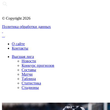
© Copyright 2026
Политика обработки данных
О сайте
Контакты
Высшая лига
Новости
Конкурс прогнозов
Составы
Матчи
Таблица
Статистика
Стадионы