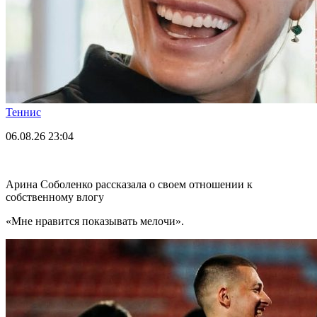
Теннис
06.08.26
23:04
Арина Соболенко рассказала о своем отношении к
собственному влогу
«Мне нравится показывать мелочи».