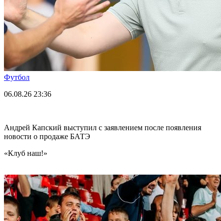
Футбол
06.08.26
23:36
Андрей Капский выступил с заявлением после появления
новости о продаже БАТЭ
«Клуб наш!»