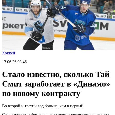
Хоккей
13.06.26
08:46
Стало известно, сколько Тай
Смит заработает в «Динамо»
по новому контракту
Во второй и третий год больше, чем в первый.
Стали известны финансовые условия трехлетнего контракта