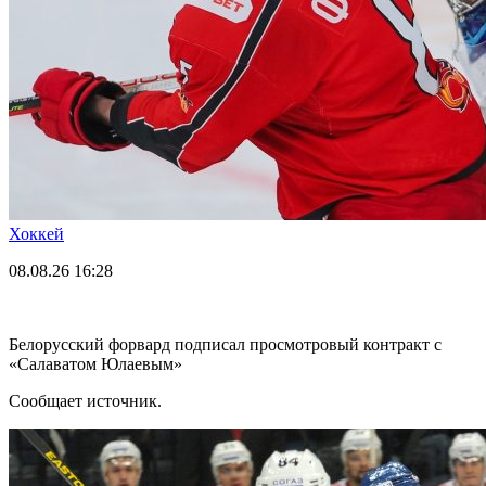
Хоккей
08.08.26
16:28
Белорусский форвард подписал просмотровый контракт с
«Салаватом Юлаевым»
Сообщает источник.