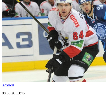
Хоккей
08.08.26
13:46