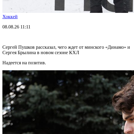
Хоккей
08.08.26
11:11
Сергей Пушков рассказал, чего ждет от минского «Динамо» и
Сергея Брылина в новом сезоне КХЛ
Надеется на позитив.