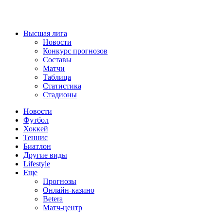
Высшая лига
Новости
Конкурс прогнозов
Составы
Матчи
Таблица
Статистика
Стадионы
Новости
Футбол
Хоккей
Теннис
Биатлон
Другие виды
Lifestyle
Еще
Прогнозы
Онлайн-казино
Betera
Матч-центр