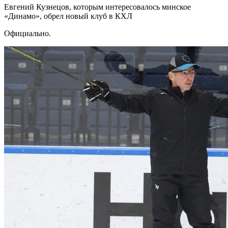
Евгений Кузнецов, которым интересовалось минское
«Динамо», обрел новый клуб в КХЛ
Официально.