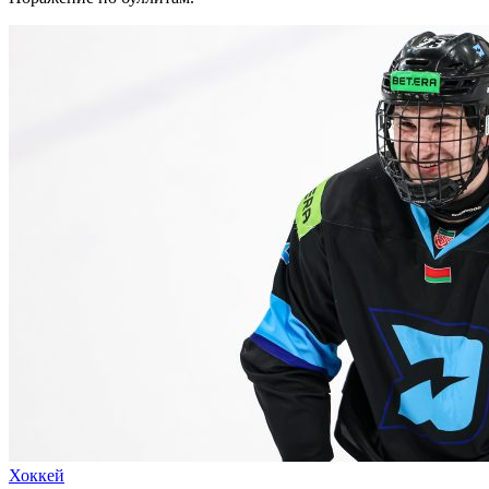
Хоккей