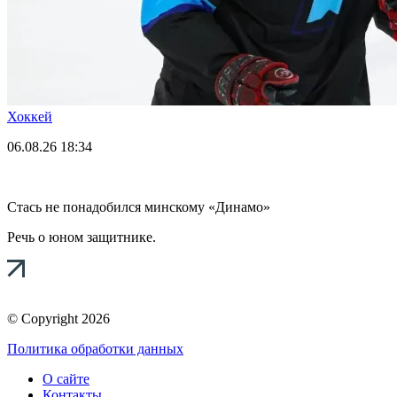
Хоккей
06.08.26
18:34
Стась не понадобился минскому «Динамо»
Речь о юном защитнике.
© Copyright 2026
Политика обработки данных
О сайте
Контакты