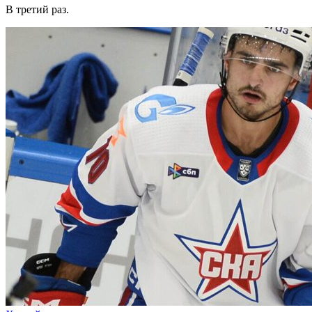
В третий раз.