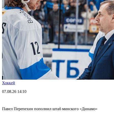
Хоккей
07.08.26
14:10
Павел Перепехин пополнил штаб минского «Динамо»