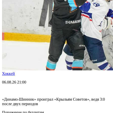
Хоккей
06.08.26
21:00
«Динамо-Шинник» проиграл «Крыльям Советов», ведя 3:0
после двух периодов
Поражение по буллитам.