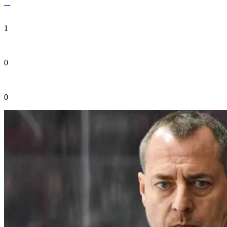
1
0
0