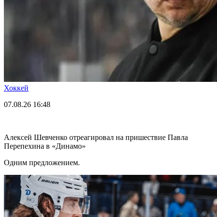
Хоккей
07.08.26
16:48
Алексей Шевченко отреагировал на пришествие Павла
Перепехина в «Динамо»
Одним предложением.