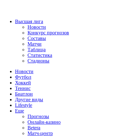
Высшая лига
Новости
Конкурс прогнозов
Составы
Матчи
Таблица
Статистика
Стадионы
Новости
Футбол
Хоккей
Теннис
Биатлон
Другие виды
Lifestyle
Еще
Прогнозы
Онлайн-казино
Betera
Матч-центр