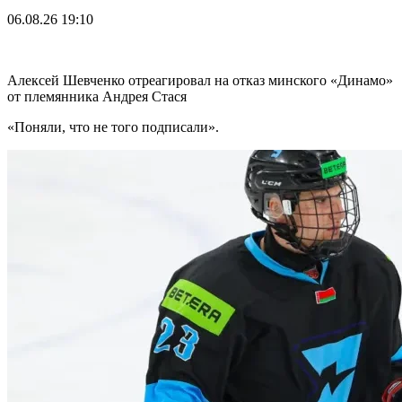
06.08.26
19:10
Алексей Шевченко отреагировал на отказ минского «Динамо»
от племянника Андрея Стася
«Поняли, что не того подписали».