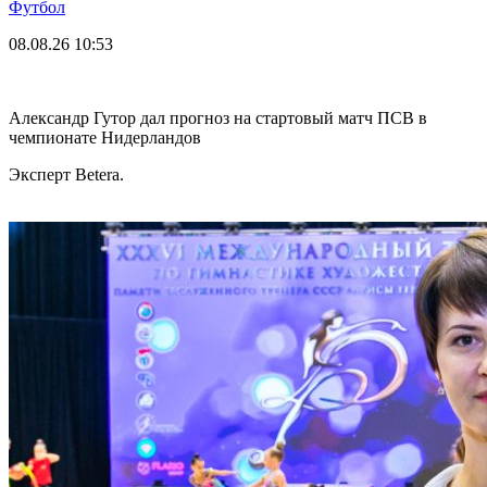
Футбол
08.08.26
10:53
Александр Гутор дал прогноз на стартовый матч ПСВ в
чемпионате Нидерландов
Эксперт Betera.