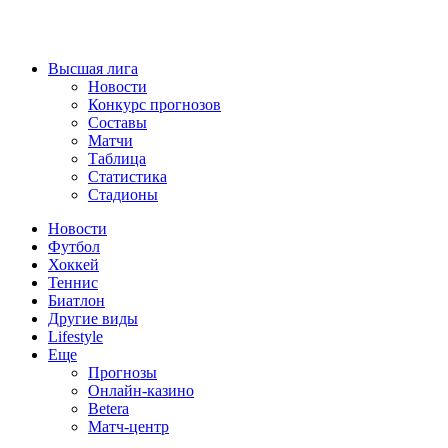
Высшая лига
Новости
Конкурс прогнозов
Составы
Матчи
Таблица
Статистика
Стадионы
Новости
Футбол
Хоккей
Теннис
Биатлон
Другие виды
Lifestyle
Еще
Прогнозы
Онлайн-казино
Betera
Матч-центр