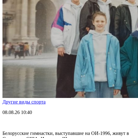
Другие виды спорта
08.08.26
10:40
Белорусские гимнастки, выступавшие на ОИ-1996, живут в