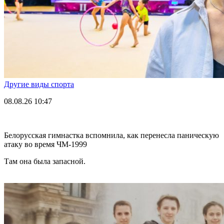
Другие виды спорта
08.08.26
10:47
Белорусская гимнастка вспомнила, как перенесла паническую
атаку во время ЧМ-1999
Там она была запасной.