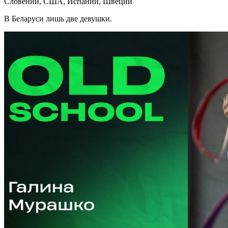
Словении, США, Испании, Швеции
В Беларуси лишь две девушки.