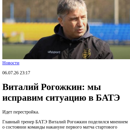
Новости
06.07.26
23:17
Виталий Рогожкин: мы
исправим ситуацию в БАТЭ
Идет перестройка.
Главный тренер БАТЭ Виталий Рогожкин поделился мнением
о состоянии команды накануне первого матча стартового