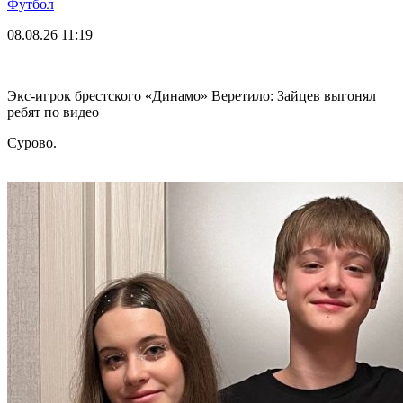
Футбол
08.08.26
11:19
Экс-игрок брестского «Динамо» Веретило: Зайцев выгонял
ребят по видео
Сурово.