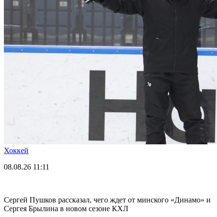
Хоккей
08.08.26
11:11
Сергей Пушков рассказал, чего ждет от минского «Динамо» и
Сергея Брылина в новом сезоне КХЛ