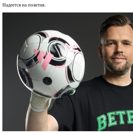
Надеется на позитив.