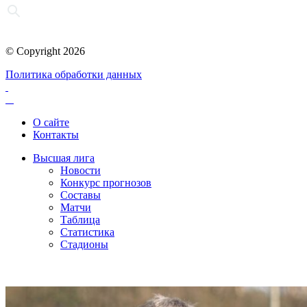
© Copyright 2026
Политика обработки данных
О сайте
Контакты
Высшая лига
Новости
Конкурс прогнозов
Составы
Матчи
Таблица
Статистика
Стадионы