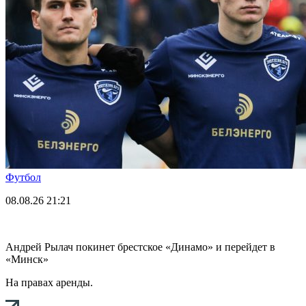
Футбол
08.08.26
21:21
Андрей Рылач покинет брестское «Динамо» и перейдет в
«Минск»
На правах аренды.