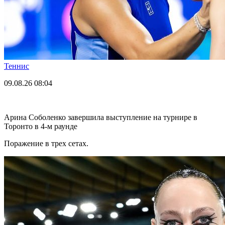
Теннис
09.08.26
08:04
Арина Соболенко завершила выступление на турнире в
Торонто в 4-м раунде
Поражение в трех сетах.