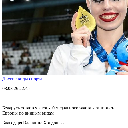
Другие виды спорта
08.08.26
22:45
Беларусь остается в топ-10 медального зачета чемпионата
Европы по видным видам
Благодаря Василине Хондошко.