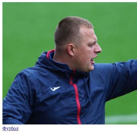
Футбол