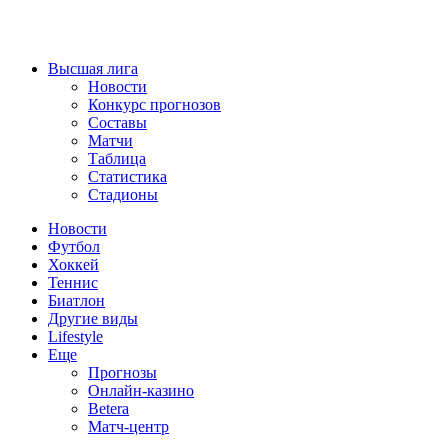
Высшая лига
Новости
Конкурс прогнозов
Составы
Матчи
Таблица
Статистика
Стадионы
Новости
Футбол
Хоккей
Теннис
Биатлон
Другие виды
Lifestyle
Еще
Прогнозы
Онлайн-казино
Betera
Матч-центр