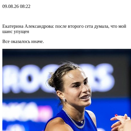
09.08.26
08:22
Екатерина Александрова: после второго сета думала, что мой
шанс упущен
Все оказалось иначе.