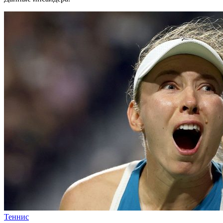
Теннис