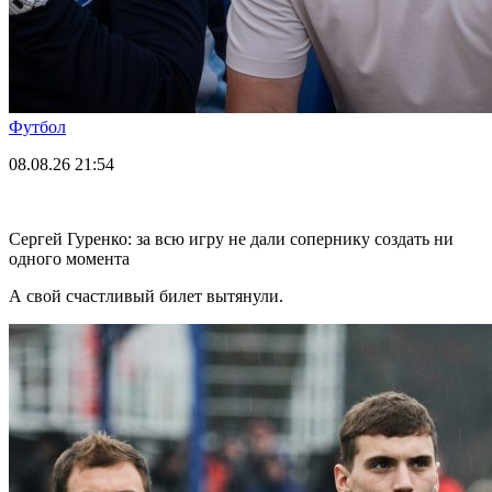
Футбол
08.08.26
21:54
Сергей Гуренко: за всю игру не дали сопернику создать ни
одного момента
А свой счастливый билет вытянули.