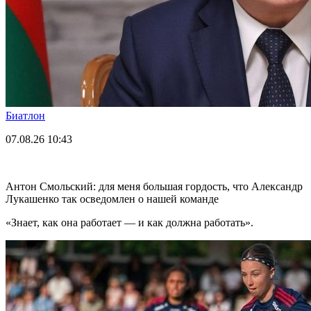
Биатлон
07.08.26
10:43
Антон Смольский: для меня большая гордость, что Александр
Лукашенко так осведомлен о нашей команде
«Знает, как она работает — и как должна работать».