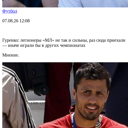
Футбол
07.08.26
12:08
Гуренко: легионеры «МЛ» не так и сильны, раз сюда приехали
— иначе играли бы в других чемпионатах
Мнение.