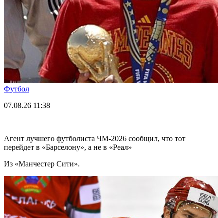
Футбол
07.08.26
11:38
Агент лучшего футболиста ЧМ-2026 cообщил, что тот
перейдет в «Барселону», а не в «Реал»
Из «Манчестер Сити».