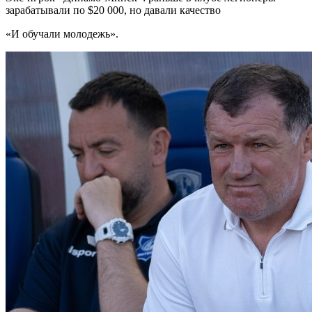
зарабатывали по $20 000, но давали качество
«И обучали молодежь».