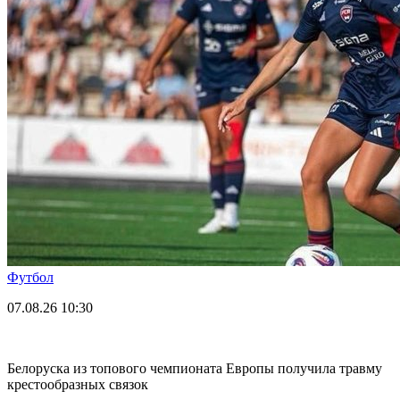
Футбол
07.08.26
10:30
Белоруска из топового чемпионата Европы получила травму
крестообразных связок