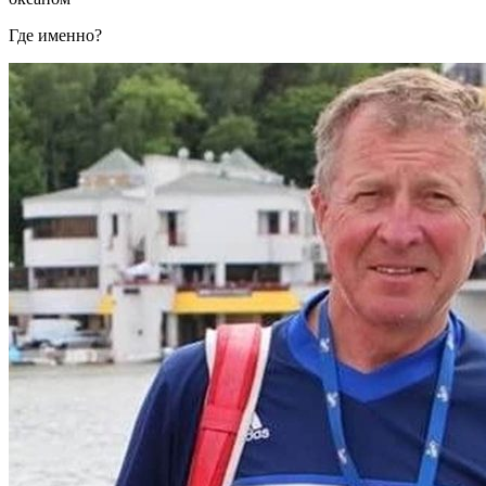
Где именно?