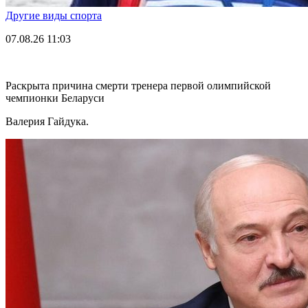
Другие виды спорта
07.08.26
11:03
Раскрыта причина смерти тренера первой олимпийской
чемпионки Беларуси
Валерия Гайдука.