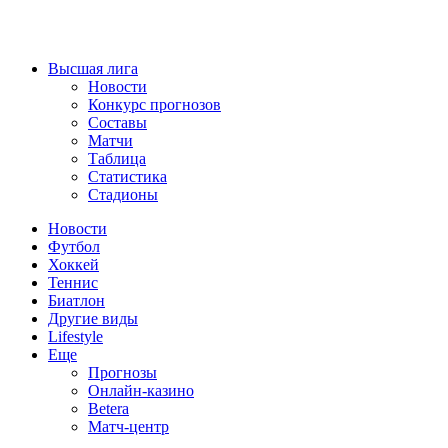
Высшая лига
Новости
Конкурс прогнозов
Составы
Матчи
Таблица
Статистика
Стадионы
Новости
Футбол
Хоккей
Теннис
Биатлон
Другие виды
Lifestyle
Еще
Прогнозы
Онлайн-казино
Betera
Матч-центр