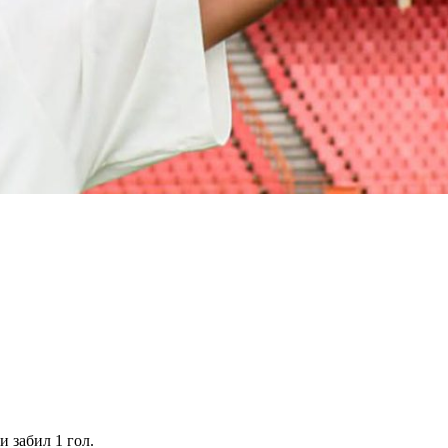
 забил 1 гол.