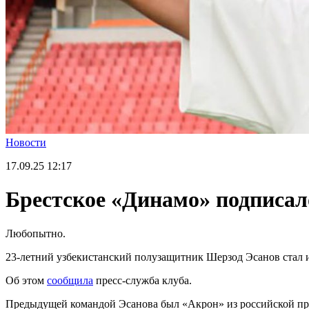
Новости
17.09.25
12:17
Брестское «Динамо» подписал
Любопытно.
23-летний узбекистанский полузащитник Шерзод Эсанов стал 
Об этом
сообщила
пресс-служба клуба.
Предыдущей командой Эсанова был «Акрон» из российской прем