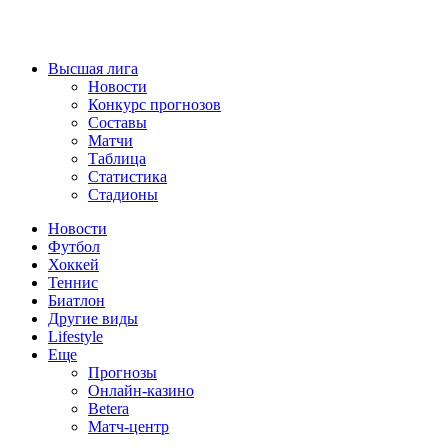
Высшая лига
Новости
Конкурс прогнозов
Составы
Матчи
Таблица
Статистика
Стадионы
Новости
Футбол
Хоккей
Теннис
Биатлон
Другие виды
Lifestyle
Еще
Прогнозы
Онлайн-казино
Betera
Матч-центр