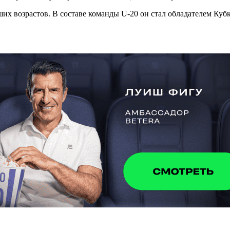
х возрастов. В составе команды U-20 он стал обладателем Кубка