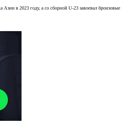
 Азии в 2023 году, а со сборной U-23 завоевал бронзовые