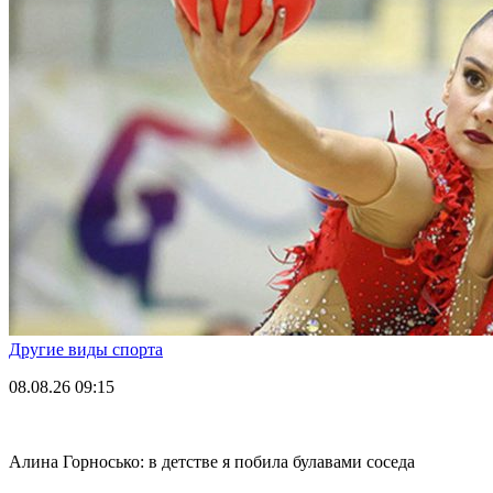
Другие виды спорта
08.08.26
09:15
Алина Горносько: в детстве я побила булавами соседа