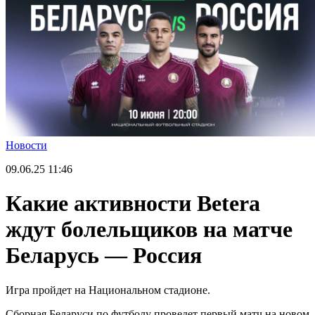
Новости
09.06.25
11:46
Какие активности Betera
ждут болельщиков на матче
Беларусь — Россия
Игра пройдет на Национальном стадионе.
Сборная Беларуси по футболу проведет первый матч на новом