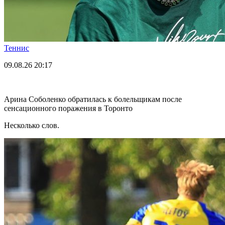
Теннис
09.08.26
20:17
Арина Соболенко обратилась к болельщикам после
сенсационного поражения в Торонто
Несколько слов.