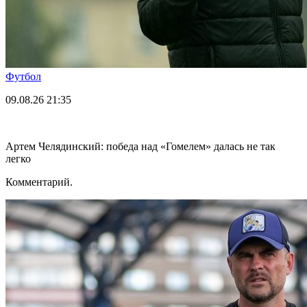
Футбол
09.08.26
21:35
Артем Челядинский: победа над «Гомелем» далась не так
легко
Комментарий.