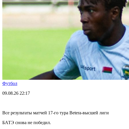
Футбол
09.08.26
22:17
Все результаты матчей 17-го тура Betera-высшей лиги
БАТЭ снова не победил.