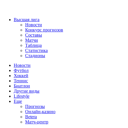
Высшая лига
Новости
Конкурс прогнозов
Составы
Матчи
Таблица
Статистика
Стадионы
Новости
Футбол
Хоккей
Теннис
Биатлон
Другие виды
Lifestyle
Еще
Прогнозы
Онлайн-казино
Betera
Матч-центр