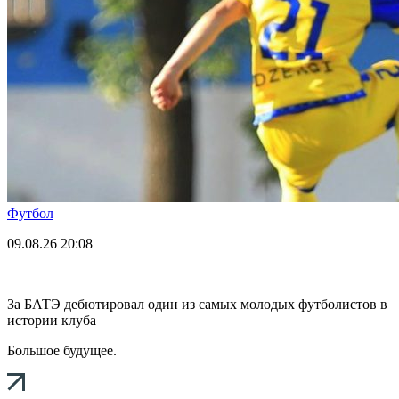
Футбол
09.08.26
20:08
За БАТЭ дебютировал один из самых молодых футболистов в
истории клуба
Большое будущее.