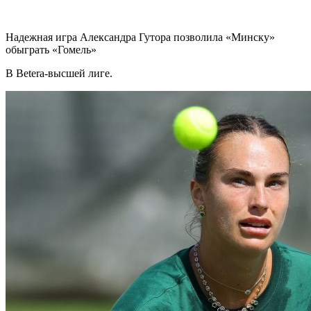
Надежная игра Александра Гутора позволила «Минску»
обыграть «Гомель»
В Betera-высшей лиге.