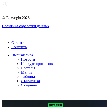
© Copyright 2026
Политика обработки данных
О сайте
Контакты
Высшая лига
Новости
Конкурс прогнозов
Составы
Матчи
Таблица
Статистика
Стадионы