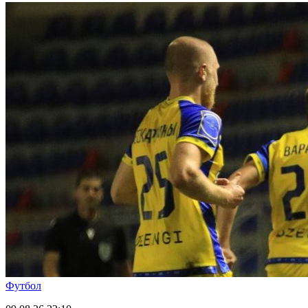
Футбол