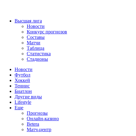
Высшая лига
Новости
Конкурс прогнозов
Составы
Матчи
Таблица
Статистика
Стадионы
Новости
Футбол
Хоккей
Теннис
Биатлон
Другие виды
Lifestyle
Еще
Прогнозы
Онлайн-казино
Betera
Матч-центр