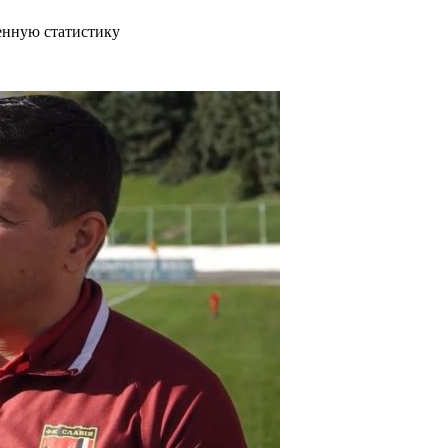
венную статистику