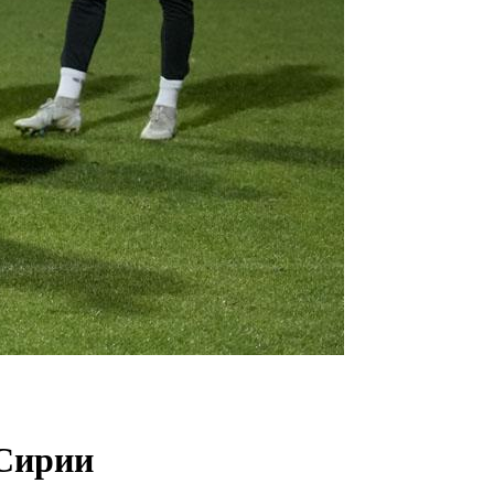
 Сирии