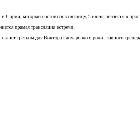
Сирии, который состоится в пятницу, 5 июня, значится в прог
ачнется прямая трансляция встречи.
станет третьим для Виктора Ганчаренко в роли главного тренер