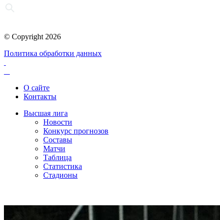
© Copyright 2026
Политика обработки данных
О сайте
Контакты
Высшая лига
Новости
Конкурс прогнозов
Составы
Матчи
Таблица
Статистика
Стадионы