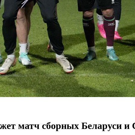
ажет матч сборных Беларуси и