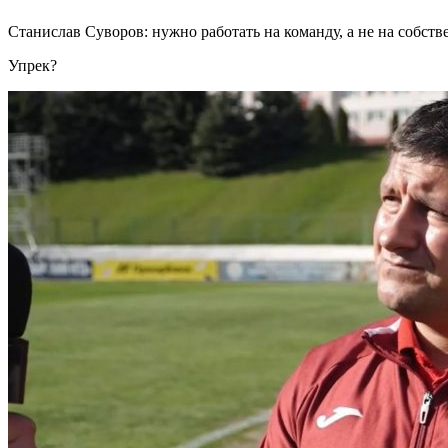
Станислав Суворов: нужно работать на команду, а не на собст
Упрек?