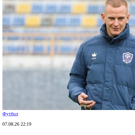
Футбол
07.08.26
22:19