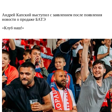
Андрей Капский выступил с заявлением после появления
новости о продаже БАТЭ
«Клуб наш!»