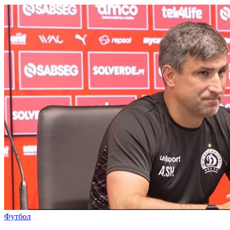
Футбол