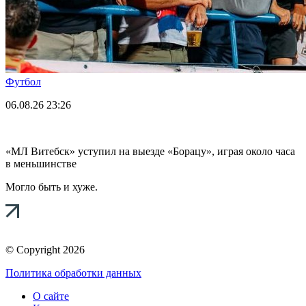
Футбол
06.08.26
23:26
«МЛ Витебск» уступил на выезде «Борацу», играя около часа
в меньшинстве
Могло быть и хуже.
© Copyright 2026
Политика обработки данных
О сайте