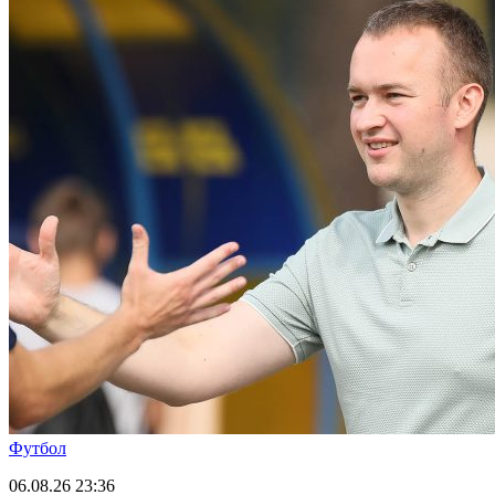
Футбол
06.08.26
23:36