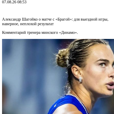
07.08.26
08:53
Александр Шагойко о матче с «Брагой»: для выездной игры,
наверное, неплохой результат
Комментарий тренера минского «Динамо».