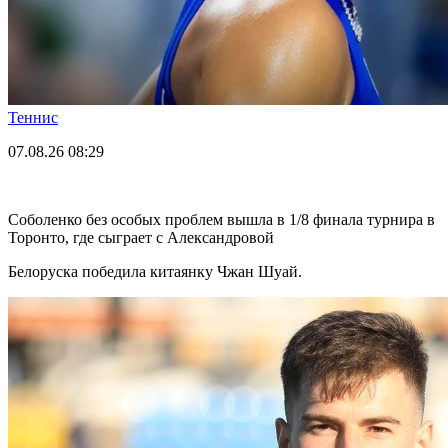
Теннис
07.08.26
08:29
Соболенко без особых проблем вышла в 1/8 финала турнира в
Торонто, где сыграет с Александровой
Белоруска победила китаянку Чжан Шуай.