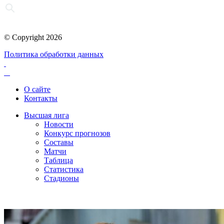
© Copyright 2026
Политика обработки данных
О сайте
Контакты
Высшая лига
Новости
Конкурс прогнозов
Составы
Матчи
Таблица
Статистика
Стадионы