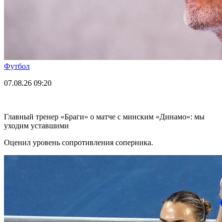
Футбол
07.08.26
09:20
Главный тренер «Браги» о матче с минским «Динамо»: мы
уходим уставшими
Оценил уровень сопротивления соперника.