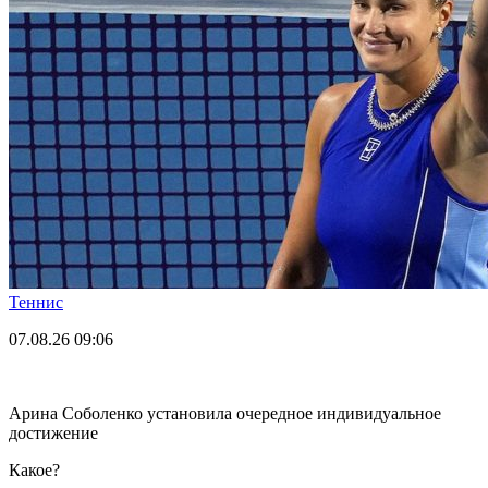
Теннис
07.08.26
09:06
Арина Соболенко установила очередное индивидуальное
достижение
Какое?