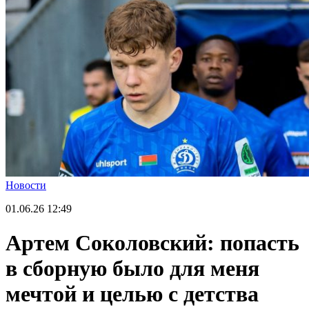
Новости
01.06.26
12:49
Артем Соколовский: попасть
в сборную было для меня
мечтой и целью с детства