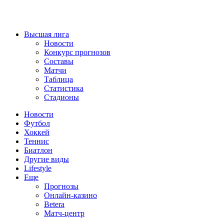
Высшая лига
Новости
Конкурс прогнозов
Составы
Матчи
Таблица
Статистика
Стадионы
Новости
Футбол
Хоккей
Теннис
Биатлон
Другие виды
Lifestyle
Еще
Прогнозы
Онлайн-казино
Betera
Матч-центр