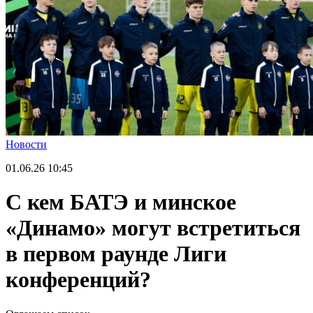
Новости
01.06.26
10:45
С кем БАТЭ и минское
«Динамо» могут встретиться
в первом раунде Лиги
конференций?