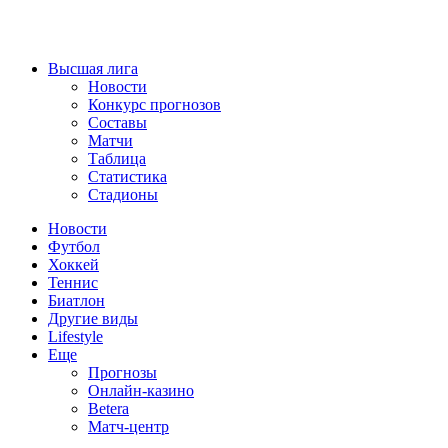
Высшая лига
Новости
Конкурс прогнозов
Составы
Матчи
Таблица
Статистика
Стадионы
Новости
Футбол
Хоккей
Теннис
Биатлон
Другие виды
Lifestyle
Еще
Прогнозы
Онлайн-казино
Betera
Матч-центр