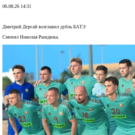
06.08.26
14:31
Дмитрий Дергай возглавил дубль БАТЭ
Сменил Николая Рындюка.