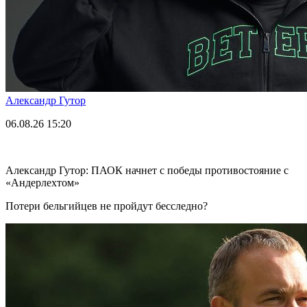
Александр Гутор
06.08.26
15:20
Александр Гутор: ПАОК начнет с победы противостояние с
«Андерлехтом»
Потери бельгийцев не пройдут бесследно?