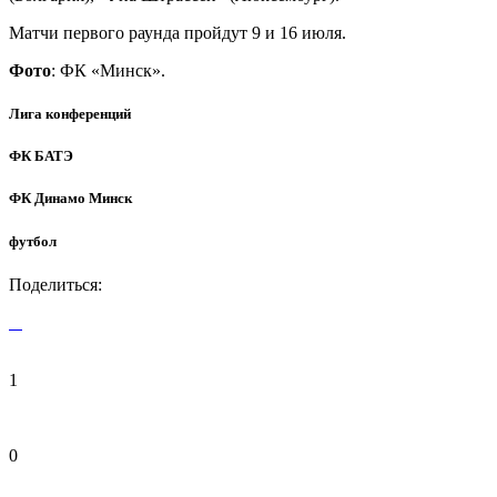
Матчи первого раунда пройдут 9 и 16 июля.
Фото
: ФК «Минск».
Лига конференций
ФК БАТЭ
ФК Динамо Минск
футбол
Поделиться:
1
0