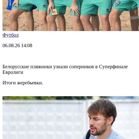
Футбол
06.08.26
14:08
Белорусские пляжники узнали соперников в Суперфинале
Евролиги
Итоги жеребьевки.