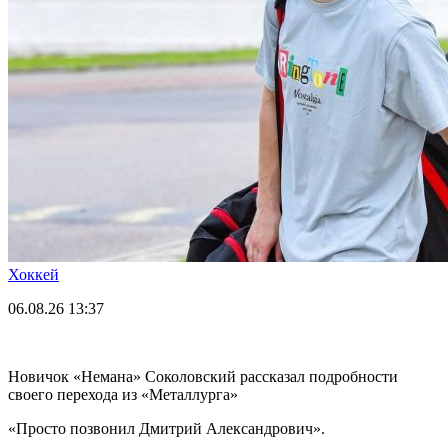
Хоккей
06.08.26
13:37
Новичок «Немана» Соколовский рассказал подробности
своего перехода из «Металлурга»
«Просто позвонил Дмитрий Александрович».