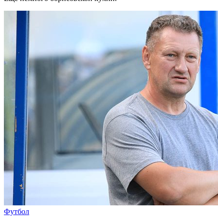
Футбол