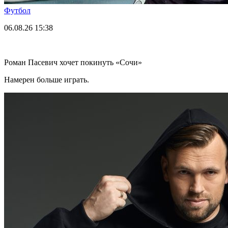
Футбол
06.08.26
15:38
Роман Пасевич хочет покинуть «Сочи»
Намерен больше играть.