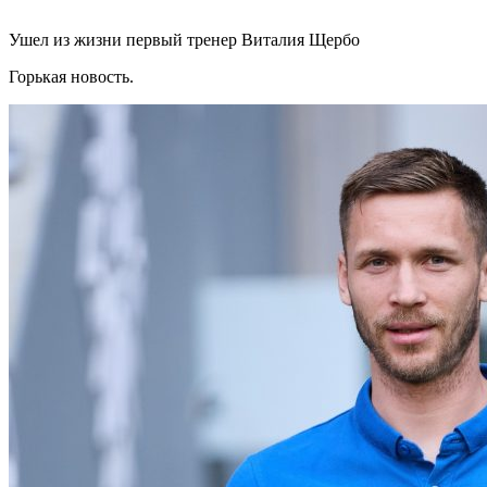
Ушел из жизни первый тренер Виталия Щербо
Горькая новость.