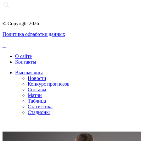
© Copyright 2026
Политика обработки данных
О сайте
Контакты
Высшая лига
Новости
Конкурс прогнозов
Составы
Матчи
Таблица
Статистика
Стадионы