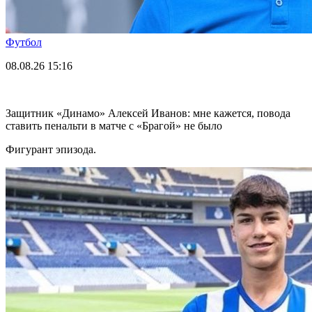
Футбол
08.08.26
15:16
Защитник «Динамо» Алексей Иванов: мне кажется, повода
ставить пенальти в матче с «Брагой» не было
Фигурант эпизода.