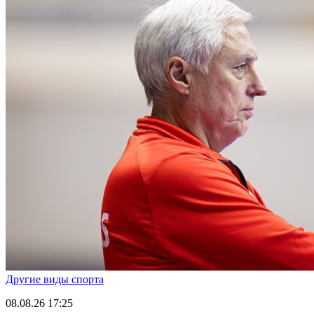
Другие виды спорта
08.08.26
17:25