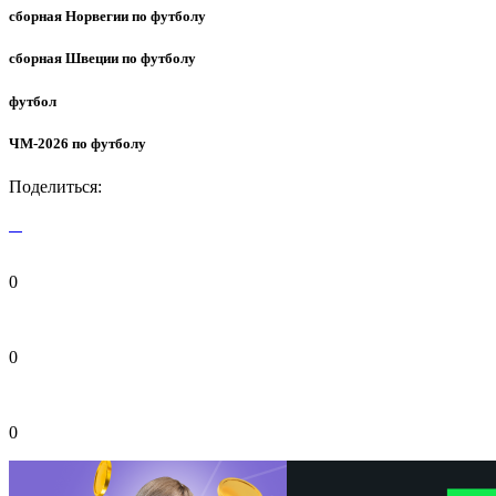
сборная Норвегии по футболу
сборная Швеции по футболу
футбол
ЧМ-2026 по футболу
Поделиться:
0
0
0