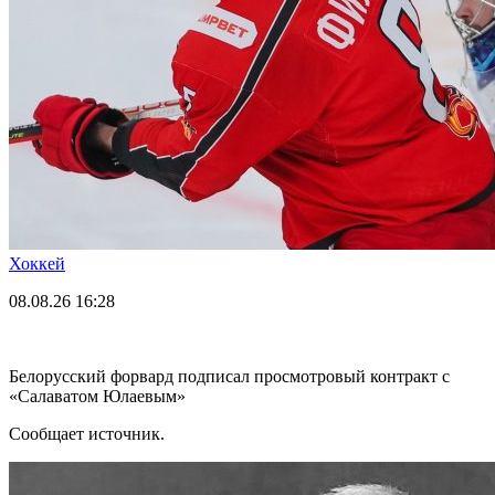
Хоккей
08.08.26
16:28
Белорусский форвард подписал просмотровый контракт с
«Салаватом Юлаевым»
Сообщает источник.