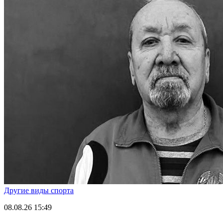
Другие виды спорта
08.08.26
15:49