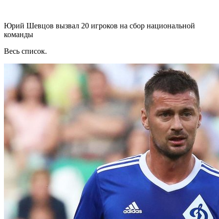
Юрий Шевцов вызвал 20 игроков на сбор национальной
команды
Весь список.