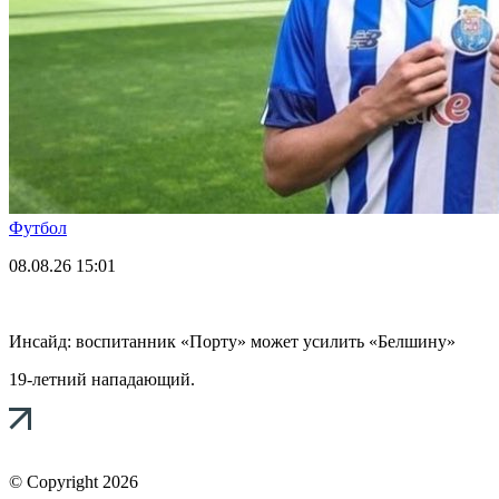
Футбол
08.08.26
15:01
Инсайд: воспитанник «Порту» может усилить «Белшину»
19-летний нападающий.
© Copyright 2026