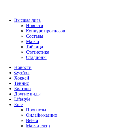
Высшая лига
Новости
Конкурс прогнозов
Составы
Матчи
Таблица
Статистика
Стадионы
Новости
Футбол
Хоккей
Теннис
Биатлон
Другие виды
Lifestyle
Еще
Прогнозы
Онлайн-казино
Betera
Матч-центр