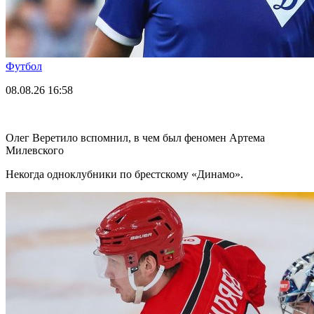
Футбол
08.08.26
16:58
Олег Веретило вспомнил, в чем был феномен Артема
Милевского
Некогда одноклубники по брестскому «Динамо».