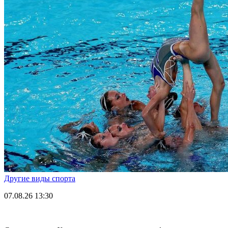
Другие виды спорта
07.08.26
13:30