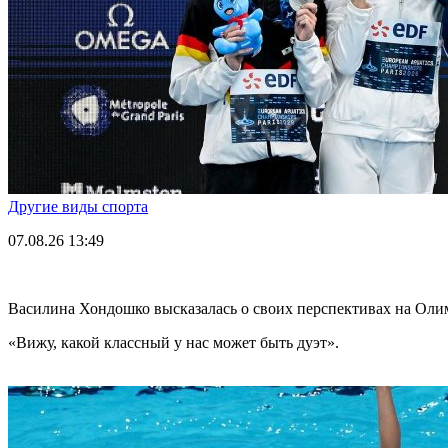
Другие виды спорта
07.08.26
13:49
Василина Хондошко высказалась о своих перспективах на Оли
«Вижу, какой классный у нас может быть дуэт».