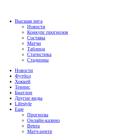
Высшая лига
Новости
Конкурс прогнозов
Составы
Матчи
Таблица
Статистика
Стадионы
Новости
Футбол
Хоккей
Теннис
Биатлон
Другие виды
Lifestyle
Еще
Прогнозы
Онлайн-казино
Betera
Матч-центр