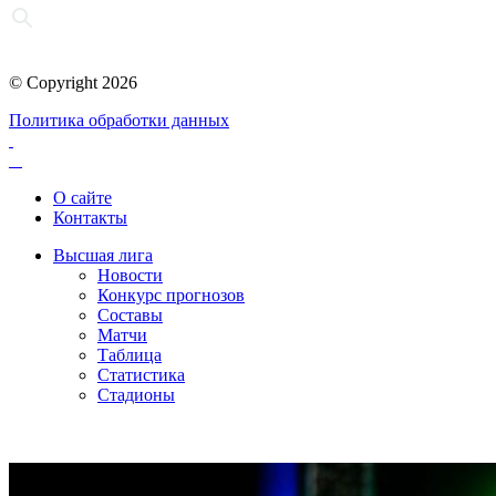
© Copyright 2026
Политика обработки данных
О сайте
Контакты
Высшая лига
Новости
Конкурс прогнозов
Составы
Матчи
Таблица
Статистика
Стадионы