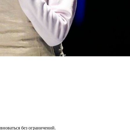
вноваться без ограничений.