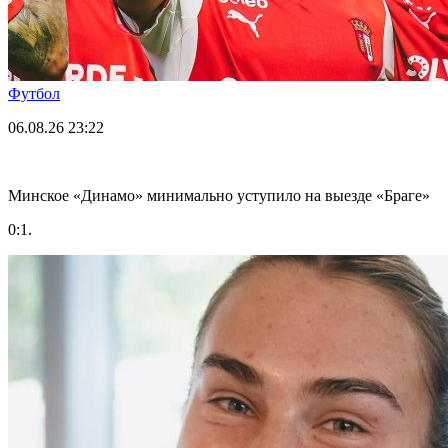
Футбол
06.08.26
23:22
Минское «Динамо» минимально уступило на выезде «Браге»
0:1.