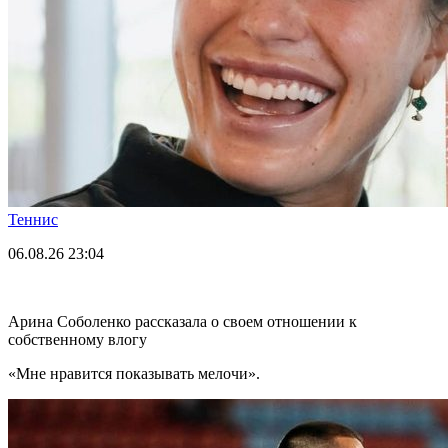
Теннис
06.08.26
23:04
Арина Соболенко рассказала о своем отношении к
собственному влогу
«Мне нравится показывать мелочи».