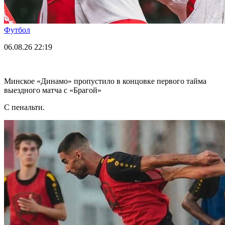
Футбол
06.08.26
22:19
Минское «Динамо» пропустило в концовке первого тайма
выездного матча с «Брагой»
С пенальти.