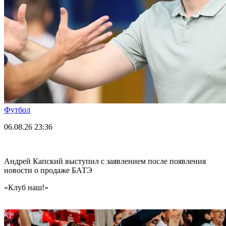
Футбол
06.08.26
23:36
Андрей Капский выступил с заявлением после появления
новости о продаже БАТЭ
«Клуб наш!»