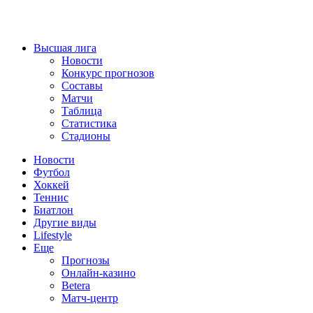
Высшая лига
Новости
Конкурс прогнозов
Составы
Матчи
Таблица
Статистика
Стадионы
Новости
Футбол
Хоккей
Теннис
Биатлон
Другие виды
Lifestyle
Еще
Прогнозы
Онлайн-казино
Betera
Матч-центр