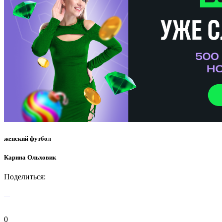
женский футбол
Карина Ольховик
Поделиться:
0