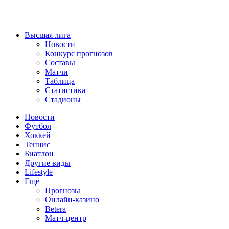
Высшая лига
Новости
Конкурс прогнозов
Составы
Матчи
Таблица
Статистика
Стадионы
Новости
Футбол
Хоккей
Теннис
Биатлон
Другие виды
Lifestyle
Еще
Прогнозы
Онлайн-казино
Betera
Матч-центр