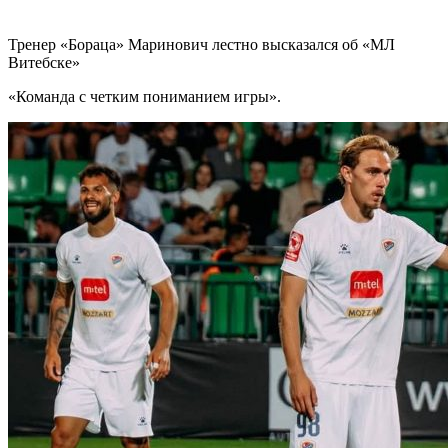
Тренер «Бораца» Маринович лестно высказался об «МЛ
Витебске»
«Команда с четким пониманием игры».