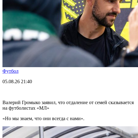
Футбол
05.08.26
21:40
Валерий Громыко заявил, что отдаление от семей сказывается
на футболистах «МЛ»
«Но мы знаем, что они всегда с нами».