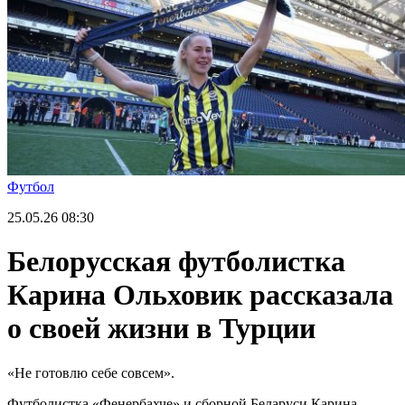
Футбол
25.05.26
08:30
Белорусская футболистка
Карина Ольховик рассказала
о своей жизни в Турции
«Не готовлю себе совсем».
Футболистка «Фенербахче» и сборной Беларуси Карина