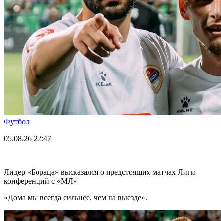
Футбол
05.08.26
22:47
Лидер «Бораца» высказался о предстоящих матчах Лиги
конференций с «МЛ»
«Дома мы всегда сильнее, чем на выезде».