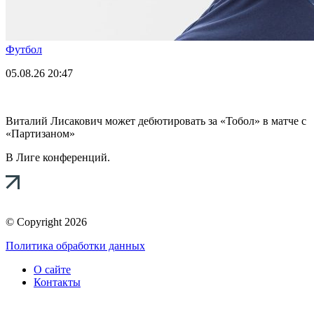
Футбол
05.08.26
20:47
Виталий Лисакович может дебютировать за «Тобол» в матче с
«Партизаном»
В Лиге конференций.
© Copyright 2026
Политика обработки данных
О сайте
Контакты