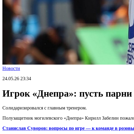
Новости
24.05.26
23:34
Игрок «Днепра»: пусть парни 
Солидаризировался с главным тренером.
Полузащитник могилевского «Днепра» Кирилл Забелин пожало
Станислав Суворов: вопросы по игре — к команде в розовы