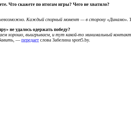
ете. Что скажете по итогам игры? Чего не хватило?
 невозможно. Каждый спорный момент — в сторону «Динамо». Ту
пру» не удалось одержать победу?
играем хорошо, выигрываем, и тут какой-то минимальный конта
бавить,
—
передает
слова Забелина sport5.by.