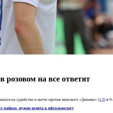
в розовом на все ответят
вался на судейство в матче против минского «Динамо»
(1:3)
в 9-
х майках, нужно ходить к офтальмологу