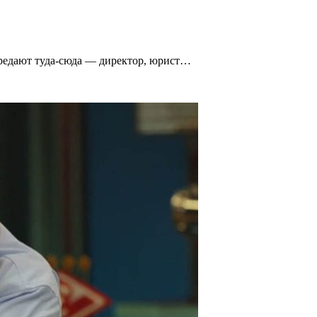
ередают туда-сюда — директор, юрист…