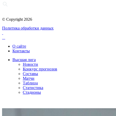
© Copyright 2026
Политика обработки данных
О сайте
Контакты
Высшая лига
Новости
Конкурс прогнозов
Составы
Матчи
Таблица
Статистика
Стадионы