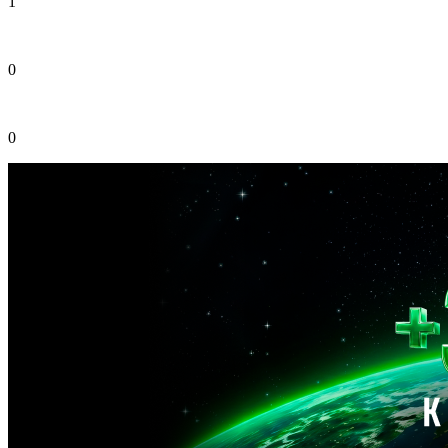
1
0
0