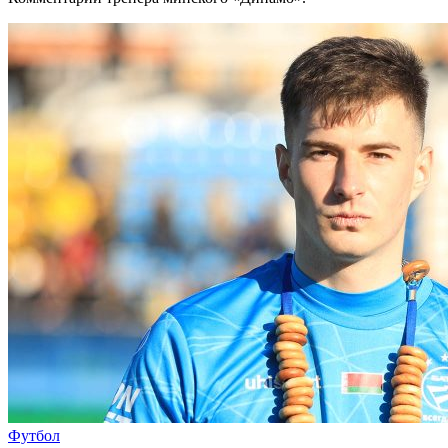
Футбол