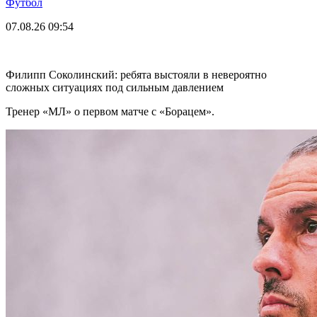
Футбол
07.08.26
09:54
Филипп Соколинский: ребята выстояли в невероятно
сложных ситуациях под сильным давлением
Тренер «МЛ» о первом матче с «Борацем».