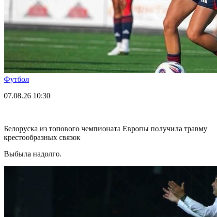
Футбол
07.08.26
10:30
Белоруска из топового чемпионата Европы получила травму
крестообразных связок
Выбыла надолго.