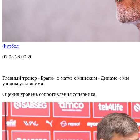
Футбол
07.08.26
09:20
Главный тренер «Браги» о матче с минским «Динамо»: мы
уходим уставшими
Оценил уровень сопротивления соперника.