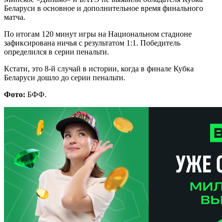
Беларуси в основное и дополнительное время финального
матча.
По итогам 120 минут игры на Национальном стадионе
зафиксирована ничья с результатом 1:1. Победитель
определился в серии пенальти.
Кстати, это 8-й случай в истории, когда в финале Кубка
Беларуси дошло до серии пенальти.
Фото:
БФФ.