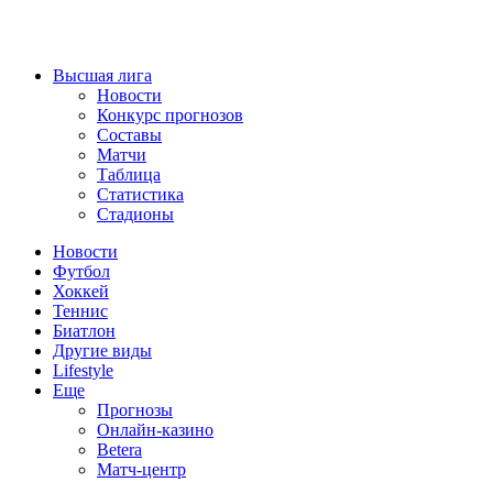
Высшая лига
Новости
Конкурс прогнозов
Составы
Матчи
Таблица
Статистика
Стадионы
Новости
Футбол
Хоккей
Теннис
Биатлон
Другие виды
Lifestyle
Еще
Прогнозы
Онлайн-казино
Betera
Матч-центр