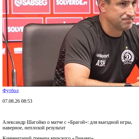
Футбол
07.08.26
08:53
Александр Шагойко о матче с «Брагой»: для выездной игры,
наверное, неплохой результат
Комментарий тренера минского «Динамо».