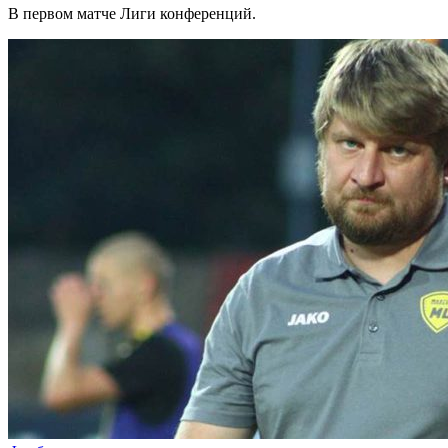
В первом матче Лиги конференций.