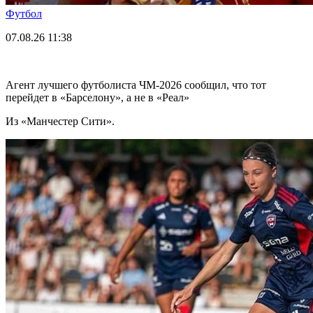
Футбол
07.08.26
11:38
Агент лучшего футболиста ЧМ-2026 cообщил, что тот
перейдет в «Барселону», а не в «Реал»
Из «Манчестер Сити».