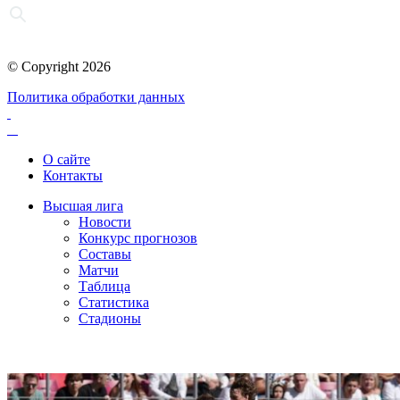
© Copyright 2026
Политика обработки данных
О сайте
Контакты
Высшая лига
Новости
Конкурс прогнозов
Составы
Матчи
Таблица
Статистика
Стадионы