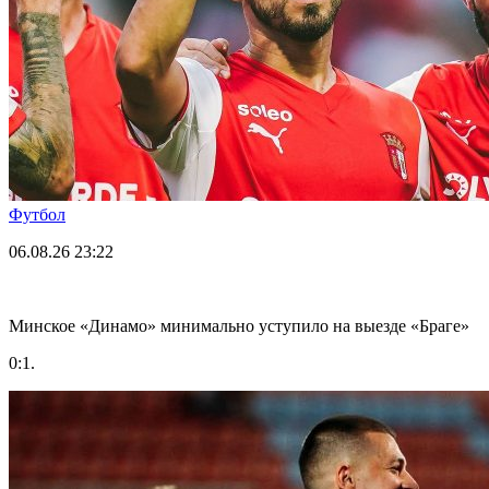
Футбол
06.08.26
23:22
Минское «Динамо» минимально уступило на выезде «Браге»
0:1.