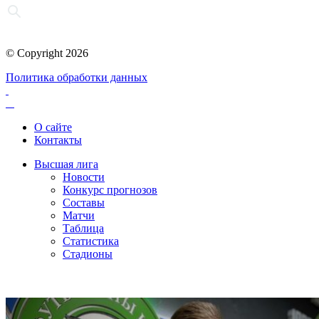
© Copyright 2026
Политика обработки данных
О сайте
Контакты
Высшая лига
Новости
Конкурс прогнозов
Составы
Матчи
Таблица
Статистика
Стадионы