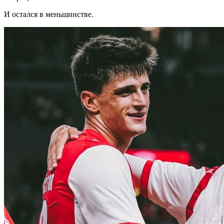
И остался в меньшинстве.