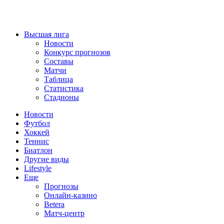
Высшая лига
Новости
Конкурс прогнозов
Составы
Матчи
Таблица
Статистика
Стадионы
Новости
Футбол
Хоккей
Теннис
Биатлон
Другие виды
Lifestyle
Еще
Прогнозы
Онлайн-казино
Betera
Матч-центр