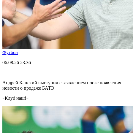
Футбол
06.08.26
23:36
Андрей Капский выступил с заявлением после появления
новости о продаже БАТЭ
«Клуб наш!»