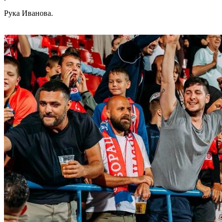
Рука Иванова.