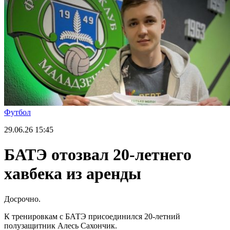
Футбол
29.06.26
15:45
БАТЭ отозвал 20-летнего
хавбека из аренды
Досрочно.
К тренировкам с БАТЭ присоединился 20-летний
полузащитник Алесь Сахончик.