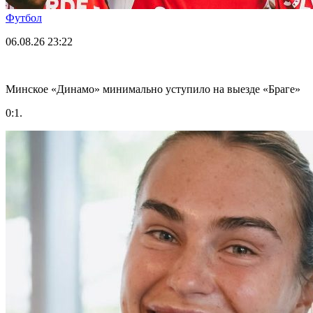
Футбол
06.08.26
23:22
Минское «Динамо» минимально уступило на выезде «Браге»
0:1.