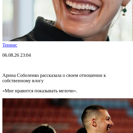
Теннис
06.08.26
23:04
Арина Соболенко рассказала о своем отношении к
собственному влогу
«Мне нравится показывать мелочи».