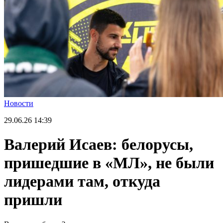
Новости
29.06.26
14:39
Валерий Исаев: белорусы,
пришедшие в «МЛ», не были
лидерами там, откуда
пришли