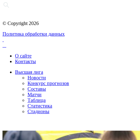
© Copyright 2026
Политика обработки данных
О сайте
Контакты
Высшая лига
Новости
Конкурс прогнозов
Составы
Матчи
Таблица
Статистика
Стадионы