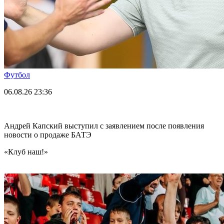
Футбол
06.08.26
23:36
Андрей Капский выступил с заявлением после появления
новости о продаже БАТЭ
«Клуб наш!»