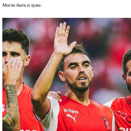
Могло быть и хуже.