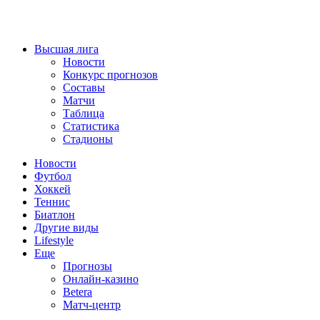
Высшая лига
Новости
Конкурс прогнозов
Составы
Матчи
Таблица
Статистика
Стадионы
Новости
Футбол
Хоккей
Теннис
Биатлон
Другие виды
Lifestyle
Еще
Прогнозы
Онлайн-казино
Betera
Матч-центр