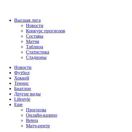
Высшая лига
Новости
Конкурс прогнозов
Составы
Матчи
Таблица
Статистика
Стадионы
Новости
Футбол
Хоккей
Теннис
Биатлон
Другие виды
Lifestyle
Еще
Прогнозы
Онлайн-казино
Betera
Матч-центр