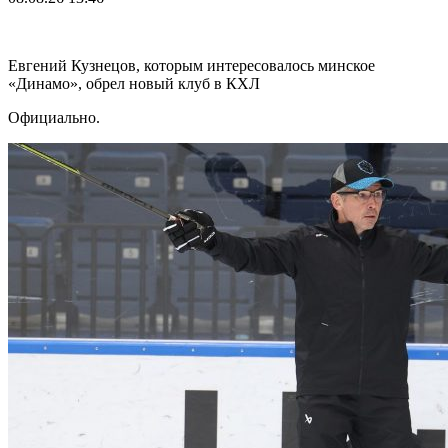
Евгений Кузнецов, которым интересовалось минское
«Динамо», обрел новый клуб в КХЛ
Официально.