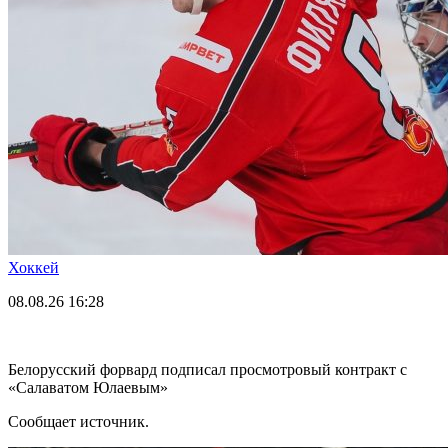
Хоккей
08.08.26
16:28
Белорусский форвард подписал просмотровый контракт с
«Салаватом Юлаевым»
Сообщает источник.