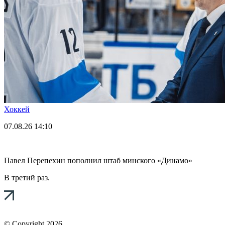
Хоккей
07.08.26
14:10
Павел Перепехин пополнил штаб минского «Динамо»
В третий раз.
© Copyright 2026