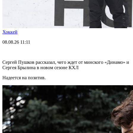
Хоккей
08.08.26
11:11
Сергей Пушков рассказал, чего ждет от минского «Динамо» и
Сергея Брылина в новом сезоне КХЛ
Надеется на позитив.