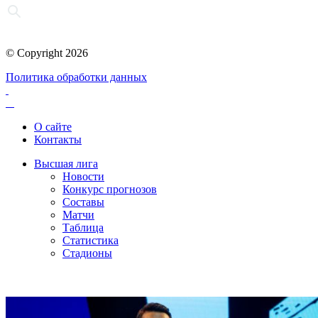
© Copyright 2026
Политика обработки данных
О сайте
Контакты
Высшая лига
Новости
Конкурс прогнозов
Составы
Матчи
Таблица
Статистика
Стадионы