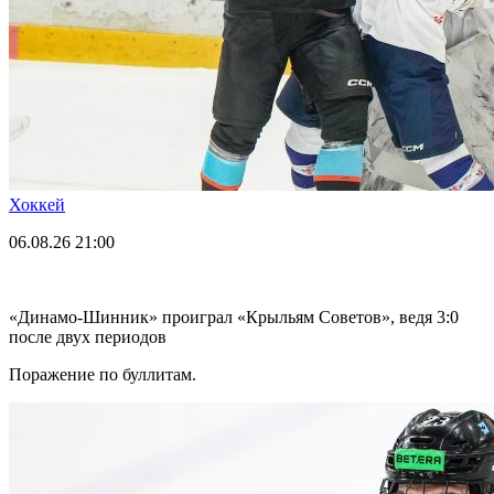
Хоккей
06.08.26
21:00
«Динамо-Шинник» проиграл «Крыльям Советов», ведя 3:0
после двух периодов
Поражение по буллитам.