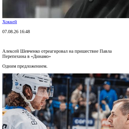
Хоккей
07.08.26
16:48
Алексей Шевченко отреагировал на пришествие Павла
Перепехина в «Динамо»
Одним предложением.