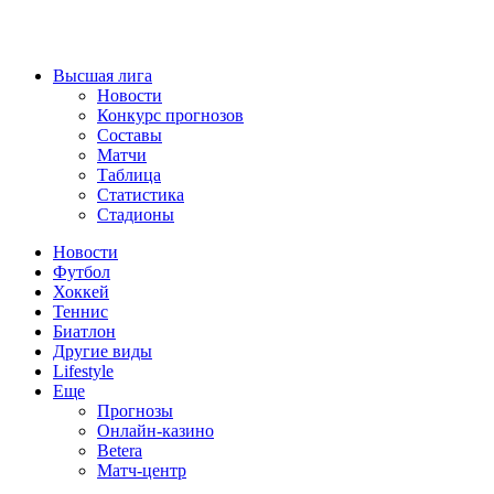
Высшая лига
Новости
Конкурс прогнозов
Составы
Матчи
Таблица
Статистика
Стадионы
Новости
Футбол
Хоккей
Теннис
Биатлон
Другие виды
Lifestyle
Еще
Прогнозы
Онлайн-казино
Betera
Матч-центр