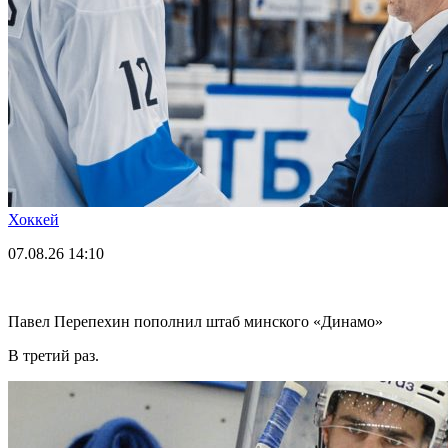
Хоккей
07.08.26
14:10
Павел Перепехин пополнил штаб минского «Динамо»
В третий раз.