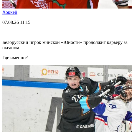
Хоккей
07.08.26
11:15
Белорусский игрок минской «Юности» продолжит карьеру за
океаном
Где именно?