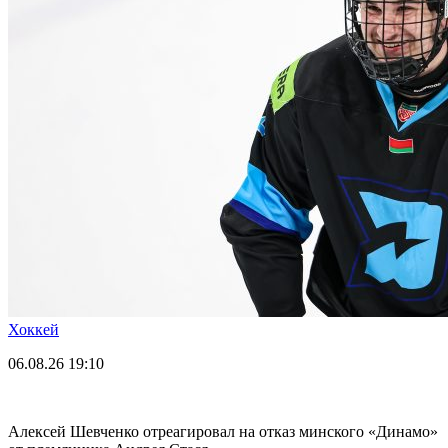
Хоккей
06.08.26
19:10
Алексей Шевченко отреагировал на отказ минского «Динамо»