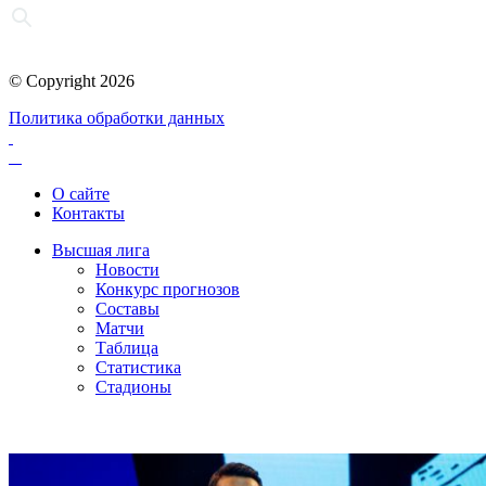
© Copyright 2026
Политика обработки данных
О сайте
Контакты
Высшая лига
Новости
Конкурс прогнозов
Составы
Матчи
Таблица
Статистика
Стадионы