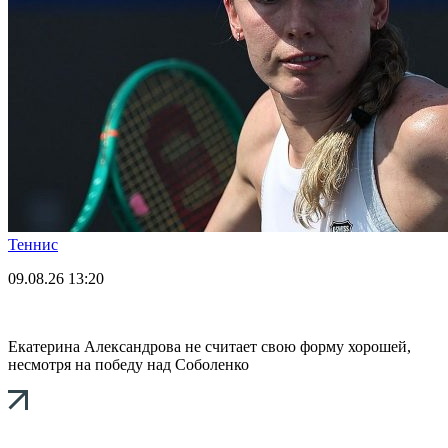
Теннис
09.08.26
13:20
Екатерина Александрова не считает свою форму хорошей,
несмотря на победу над Соболенко