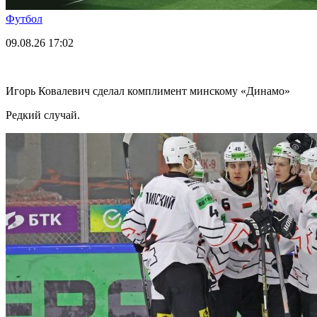
Футбол
09.08.26
17:02
Игорь Ковалевич сделал комплимент минскому «Динамо»
Редкий случай.