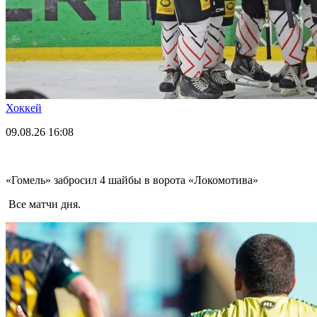
Хоккей
09.08.26
16:08
«Гомель» забросил 4 шайбы в ворота «Локомотива»
Все матчи дня.