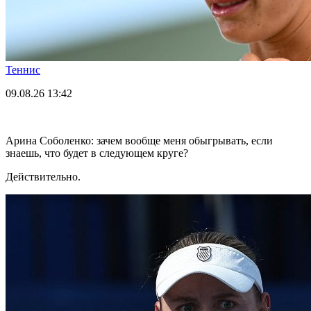
Теннис
09.08.26
13:42
Арина Соболенко: зачем вообще меня обыгрывать, если
знаешь, что будет в следующем круге?
Действительно.