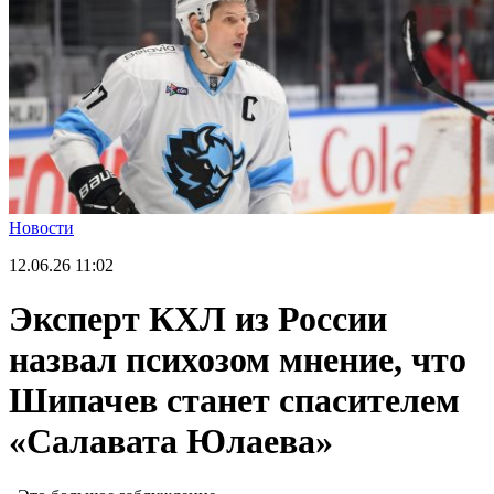
Новости
12.06.26
11:02
Эксперт КХЛ из России
назвал психозом мнение, что
Шипачев станет спасителем
«Салавата Юлаева»