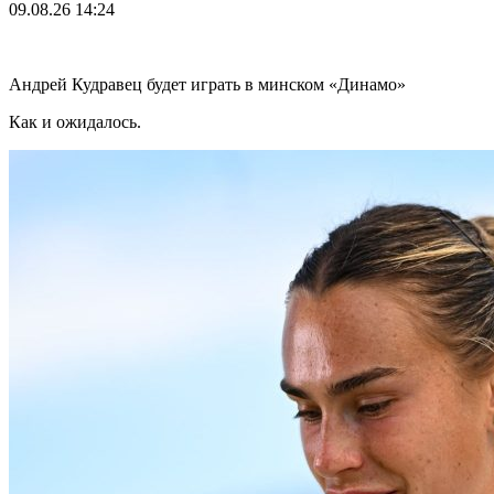
09.08.26
14:24
Андрей Кудравец будет играть в минском «Динамо»
Как и ожидалось.