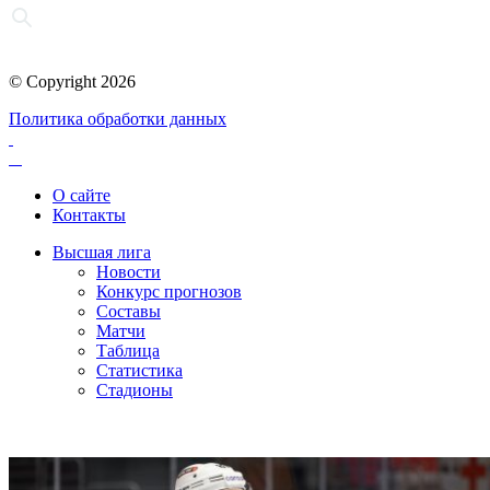
© Copyright 2026
Политика обработки данных
О сайте
Контакты
Высшая лига
Новости
Конкурс прогнозов
Составы
Матчи
Таблица
Статистика
Стадионы