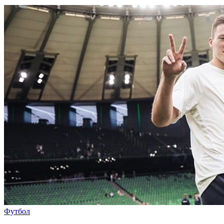
Футбол