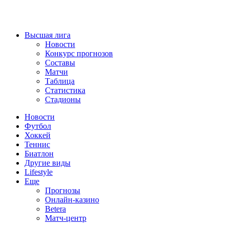
Высшая лига
Новости
Конкурс прогнозов
Составы
Матчи
Таблица
Статистика
Стадионы
Новости
Футбол
Хоккей
Теннис
Биатлон
Другие виды
Lifestyle
Еще
Прогнозы
Онлайн-казино
Betera
Матч-центр