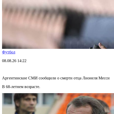
Футбол
08.08.26
14:22
Аргентинские СМИ сообщили о смерти отца Лионеля Месси
В 68-летнем возрасте.