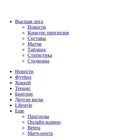
Высшая лига
Новости
Конкурс прогнозов
Составы
Матчи
Таблица
Статистика
Стадионы
Новости
Футбол
Хоккей
Теннис
Биатлон
Другие виды
Lifestyle
Еще
Прогнозы
Онлайн-казино
Betera
Матч-центр