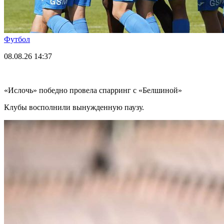
Футбол
08.08.26
14:37
«Ислочь» победно провела спарринг с «Белшиной»
Клубы восполнили вынужденную паузу.