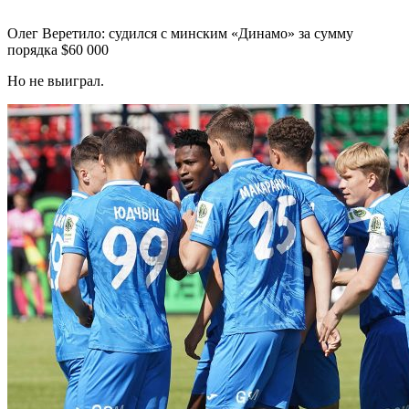
Олег Веретило: судился с минским «Динамо» за сумму
порядка $60 000
Но не выиграл.