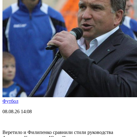
Футбол
08.08.26
14:08
Веретило и Филипенко сравнили стили руководства