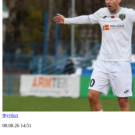
Футбол
08.08.26
14:51