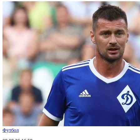
Футбол