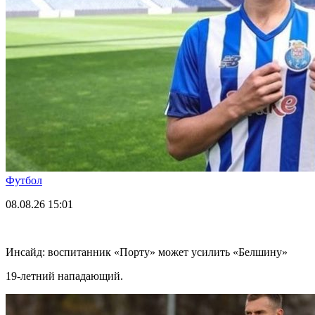
Футбол
08.08.26
15:01
Инсайд: воспитанник «Порту» может усилить «Белшину»
19-летний нападающий.