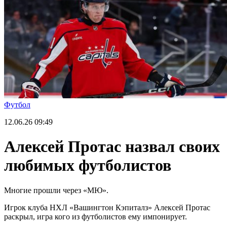
Футбол
12.06.26
09:49
Алексей Протас назвал своих
любимых футболистов
Многие прошли через «МЮ».
Игрок клуба НХЛ «Вашингтон Кэпиталз» Алексей Протас
раскрыл, игра кого из футболистов ему импонирует.