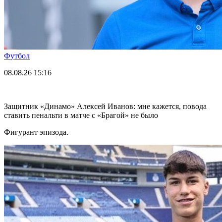
Футбол
08.08.26
15:16
Защитник «Динамо» Алексей Иванов: мне кажется, повода
ставить пенальти в матче с «Брагой» не было
Фигурант эпизода.