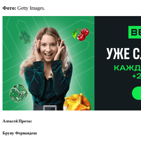
Фото:
Getty Images.
Алексей Протас
Бруну Фернандеш