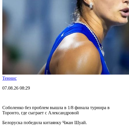
Теннис
07.08.26
08:29
Соболенко без проблем вышла в 1/8 финала турнира в
Торонто, где сыграет с Александровой
Белоруска победила китаянку Чжан Шуай.