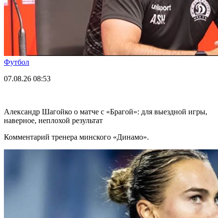
Футбол
07.08.26
08:53
Александр Шагойко о матче с «Брагой»: для выездной игры,
наверное, неплохой результат
Комментарий тренера минского «Динамо».