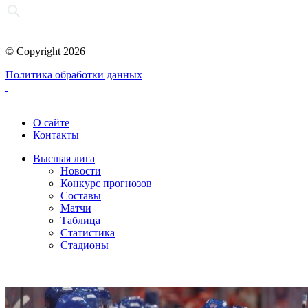
© Copyright 2026
Политика обработки данных
О сайте
Контакты
Высшая лига
Новости
Конкурс прогнозов
Составы
Матчи
Таблица
Статистика
Стадионы