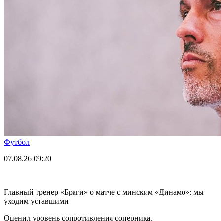
Футбол
07.08.26
09:20
Главный тренер «Браги» о матче с минским «Динамо»: мы
уходим уставшими
Оценил уровень сопротивления соперника.