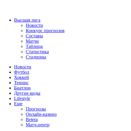
Высшая лига
Новости
Конкурс прогнозов
Составы
Матчи
Таблица
Статистика
Стадионы
Новости
Футбол
Хоккей
Теннис
Биатлон
Другие виды
Lifestyle
Еще
Прогнозы
Онлайн-казино
Betera
Матч-центр