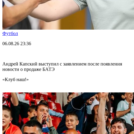
Футбол
06.08.26
23:36
Андрей Капский выступил с заявлением после появления
новости о продаже БАТЭ
«Клуб наш!»