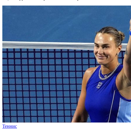
Теннис