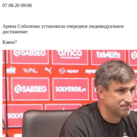
07.08.26
09:06
Арина Соболенко установила очередное индивидуальное
достижение
Какое?