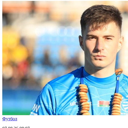
Футбол