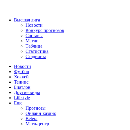
Высшая лига
Новости
Конкурс прогнозов
Составы
Матчи
Таблица
Статистика
Стадионы
Новости
Футбол
Хоккей
Теннис
Биатлон
Другие виды
Lifestyle
Еще
Прогнозы
Онлайн-казино
Betera
Матч-центр