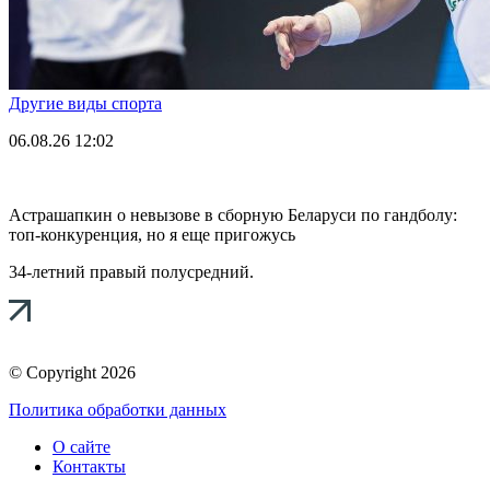
Другие виды спорта
06.08.26
12:02
Астрашапкин о невызове в сборную Беларуси по гандболу:
топ-конкуренция, но я еще пригожусь
34-летний правый полусредний.
© Copyright 2026
Политика обработки данных
О сайте
Контакты