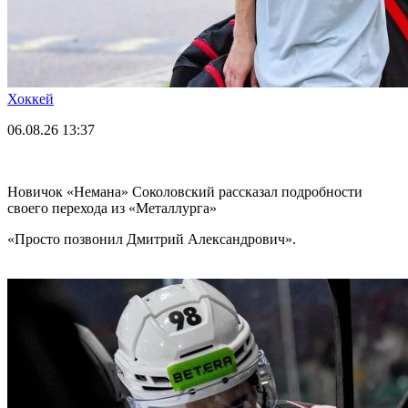
Хоккей
06.08.26
13:37
Новичок «Немана» Соколовский рассказал подробности
своего перехода из «Металлурга»
«Просто позвонил Дмитрий Александрович».