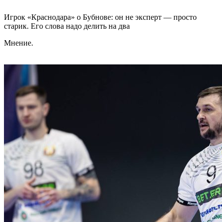
Игрок «Краснодара» о Бубнове: он не эксперт — просто
старик. Его слова надо делить на два
Мнение.