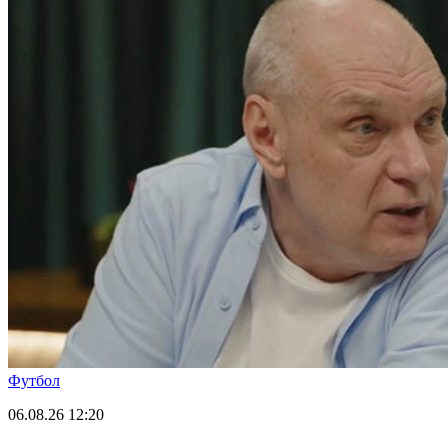
Футбол
06.08.26
12:20