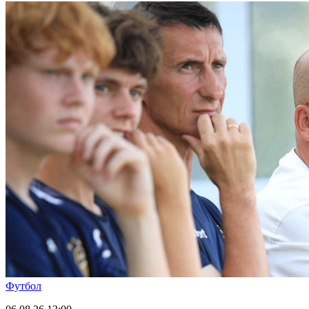
Футбол