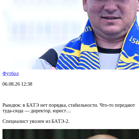
Футбол
06.08.26
12:38
Рындюк: в БАТЭ нет порядка, стабильности. Что-то передают
туда-сюда — директор, юрист…
Специалист уволен из БАТЭ-2.