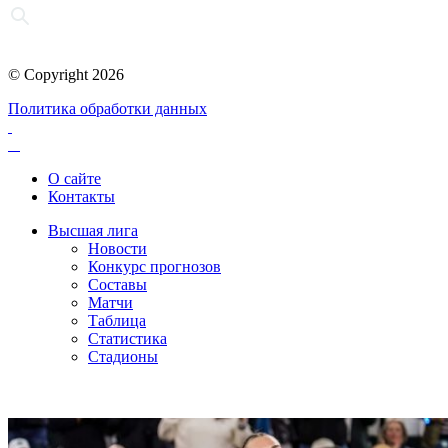
© Copyright 2026
Политика обработки данных
О сайте
Контакты
Высшая лига
Новости
Конкурс прогнозов
Составы
Матчи
Таблица
Статистика
Стадионы