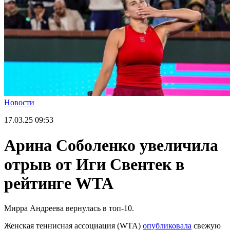
Новости
17.03.25
09:53
Арина Соболенко увеличила
отрыв от Иги Свентек в
рейтинге WTA
Мирра Андреева вернулась в топ-10.
Женская теннисная ассоциация (WTA)
опубликовала
свежую