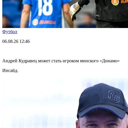
Футбол
06.08.26
12:46
Андрей Кудравец может стать игроком минского «Динамо»
Инсайд.