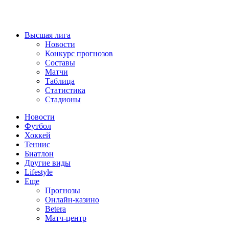
Высшая лига
Новости
Конкурс прогнозов
Составы
Матчи
Таблица
Статистика
Стадионы
Новости
Футбол
Хоккей
Теннис
Биатлон
Другие виды
Lifestyle
Еще
Прогнозы
Онлайн-казино
Betera
Матч-центр