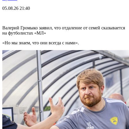
05.08.26
21:40
Валерий Громыко заявил, что отдаление от семей сказывается
на футболистах «МЛ»
«Но мы знаем, что они всегда с нами».