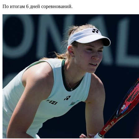
По итогам 6 дней соревнований.