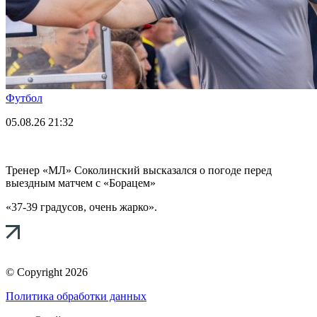
Футбол
05.08.26
21:32
Тренер «МЛ» Соколинский высказался о погоде перед
выездным матчем с «Борацем»
«37-39 градусов, очень жарко».
© Copyright 2026
Политика обработки данных