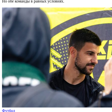
Но обе команды в равных условиях.
Футбол