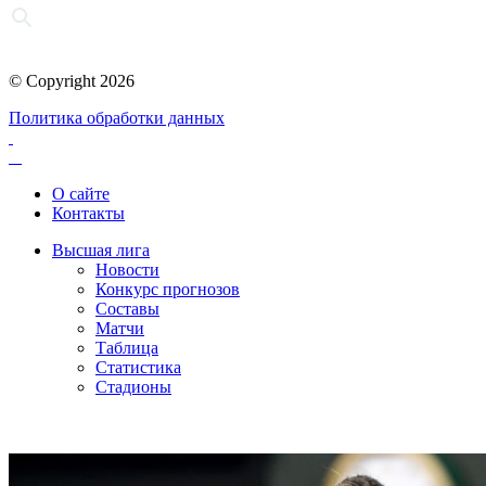
© Copyright 2026
Политика обработки данных
О сайте
Контакты
Высшая лига
Новости
Конкурс прогнозов
Составы
Матчи
Таблица
Статистика
Стадионы