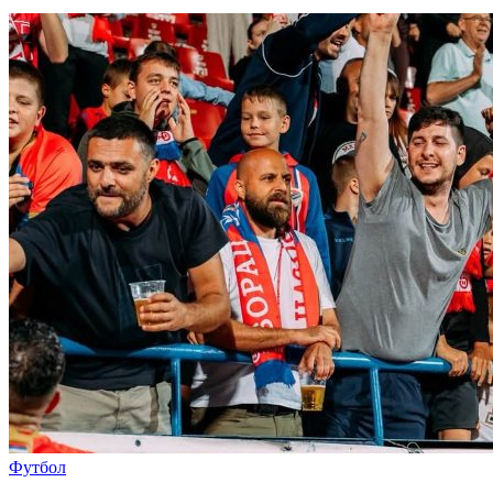
Футбол