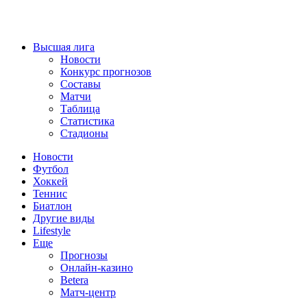
Высшая лига
Новости
Конкурс прогнозов
Составы
Матчи
Таблица
Статистика
Стадионы
Новости
Футбол
Хоккей
Теннис
Биатлон
Другие виды
Lifestyle
Еще
Прогнозы
Онлайн-казино
Betera
Матч-центр