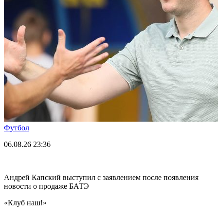
Футбол
06.08.26
23:36
Андрей Капский выступил с заявлением после появления
новости о продаже БАТЭ
«Клуб наш!»