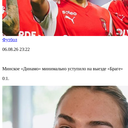
Футбол
06.08.26
23:22
Минское «Динамо» минимально уступило на выезде «Браге»
0:1.