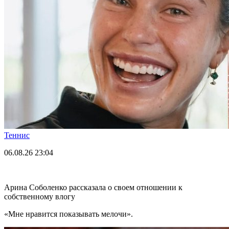
Теннис
06.08.26
23:04
Арина Соболенко рассказала о своем отношении к
собственному влогу
«Мне нравится показывать мелочи».