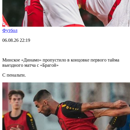
Футбол
06.08.26
22:19
Минское «Динамо» пропустило в концовке первого тайма
выездного матча с «Брагой»
С пенальти.