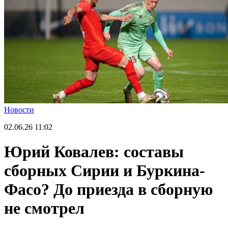
Новости
02.06.26
11:02
Юрий Ковалев: составы
сборных Сирии и Буркина-
Фасо? До приезда в сборную
не смотрел