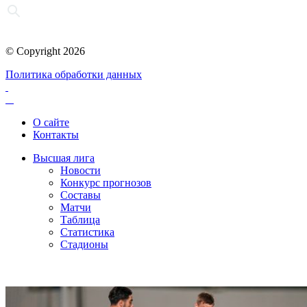
© Copyright 2026
Политика обработки данных
О сайте
Контакты
Высшая лига
Новости
Конкурс прогнозов
Составы
Матчи
Таблица
Статистика
Стадионы