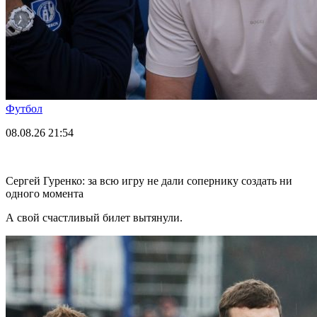
Футбол
08.08.26
21:54
Сергей Гуренко: за всю игру не дали сопернику создать ни
одного момента
А свой счастливый билет вытянули.