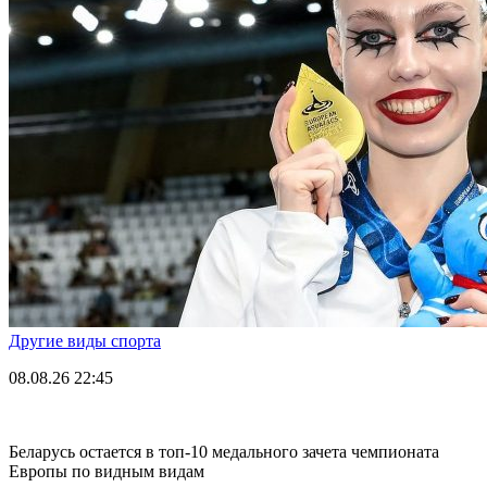
Другие виды спорта
08.08.26
22:45
Беларусь остается в топ-10 медального зачета чемпионата
Европы по видным видам