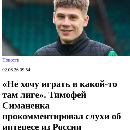
Новости
02.06.26
09:54
«Не хочу играть в какой-то
там лиге». Тимофей
Симаненка
прокомментировал слухи об
интересе из России