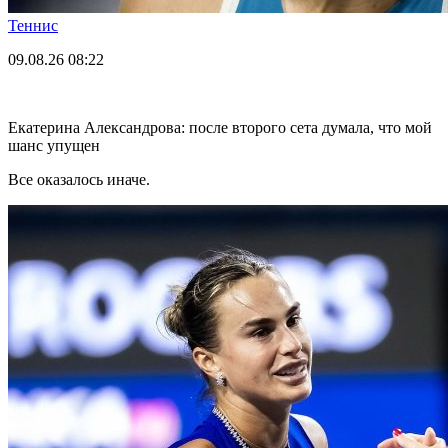
Теннис
09.08.26
08:22
Екатерина Александрова: после второго сета думала, что мой
шанс упущен
Все оказалось иначе.