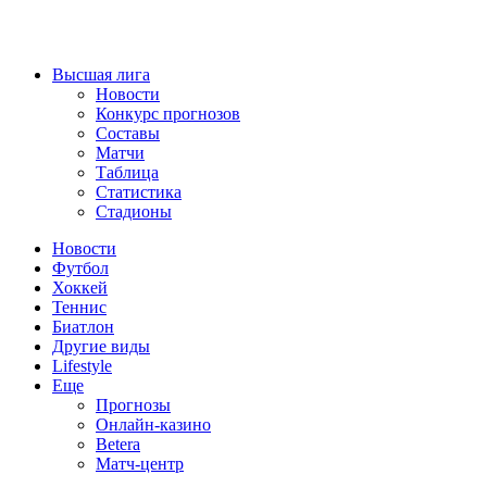
Высшая лига
Новости
Конкурс прогнозов
Составы
Матчи
Таблица
Статистика
Стадионы
Новости
Футбол
Хоккей
Теннис
Биатлон
Другие виды
Lifestyle
Еще
Прогнозы
Онлайн-казино
Betera
Матч-центр