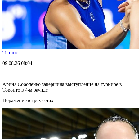
Теннис
09.08.26
08:04
Арина Соболенко завершила выступление на турнире в
Торонто в 4-м раунде
Поражение в трех сетах.