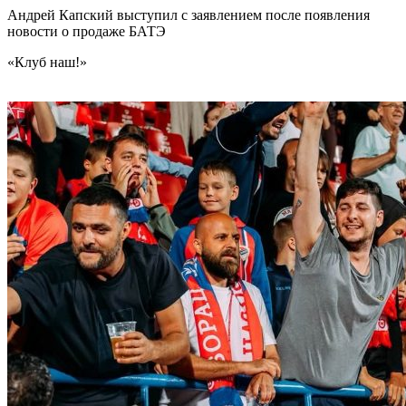
Андрей Капский выступил с заявлением после появления
новости о продаже БАТЭ
«Клуб наш!»