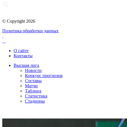
© Copyright 2026
Политика обработки данных
О сайте
Контакты
Высшая лига
Новости
Конкурс прогнозов
Составы
Матчи
Таблица
Статистика
Стадионы