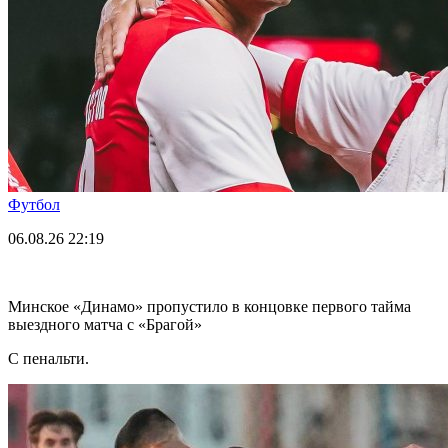
Футбол
06.08.26
22:19
Минское «Динамо» пропустило в концовке первого тайма
выездного матча с «Брагой»
С пенальти.