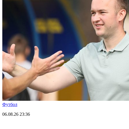
Футбол
06.08.26
23:36