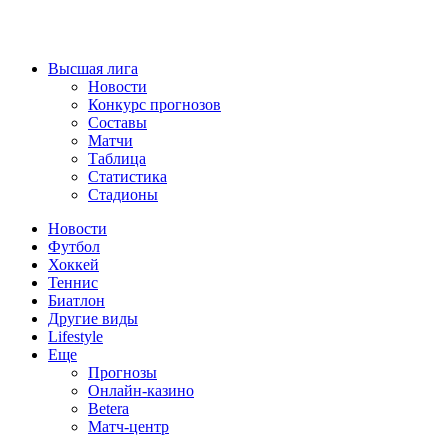
Высшая лига
Новости
Конкурс прогнозов
Составы
Матчи
Таблица
Статистика
Стадионы
Новости
Футбол
Хоккей
Теннис
Биатлон
Другие виды
Lifestyle
Еще
Прогнозы
Онлайн-казино
Betera
Матч-центр