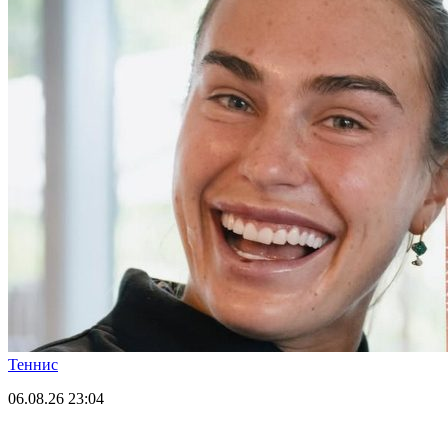
Теннис
06.08.26
23:04