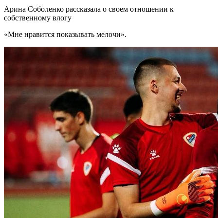
Арина Соболенко рассказала о своем отношении к
собственному влогу
«Мне нравится показывать мелочи».