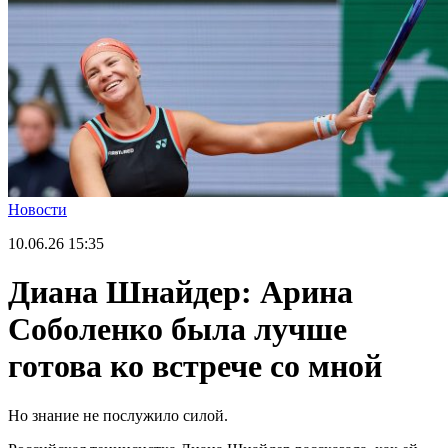
Новости
10.06.26
15:35
Диана Шнайдер: Арина
Соболенко была лучше
готова ко встрече со мной
Но знание не послужило силой.