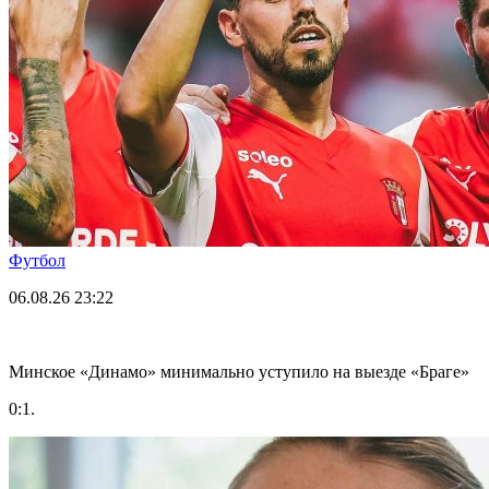
Футбол
06.08.26
23:22
Минское «Динамо» минимально уступило на выезде «Браге»
0:1.