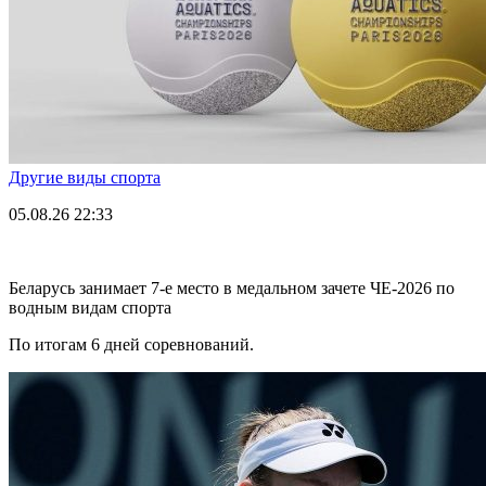
Другие виды спорта
05.08.26
22:33
Беларусь занимает 7-е место в медальном зачете ЧЕ-2026 по
водным видам спорта
По итогам 6 дней соревнований.