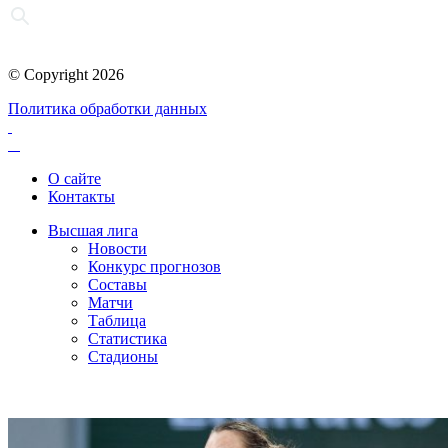
© Copyright 2026
Политика обработки данных
О сайте
Контакты
Высшая лига
Новости
Конкурс прогнозов
Составы
Матчи
Таблица
Статистика
Стадионы