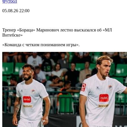
Футбол
05.08.26
22:00
Тренер «Бораца» Маринович лестно высказался об «МЛ
Витебске»
«Команда с четким пониманием игры».