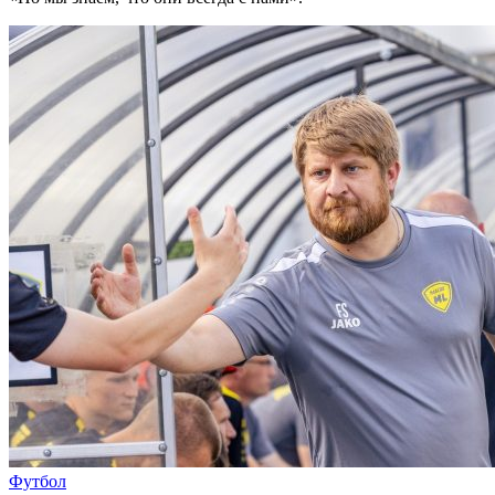
Футбол