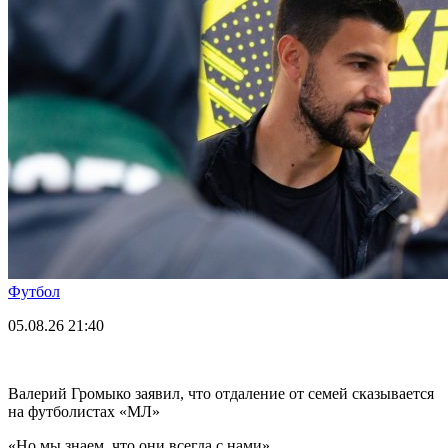
Футбол
05.08.26
21:40
Валерий Громыко заявил, что отдаление от семей сказывается
на футболистах «МЛ»
«Но мы знаем, что они всегда с нами».