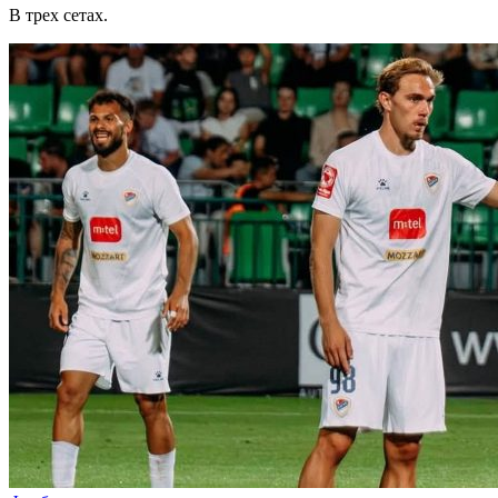
В трех сетах.