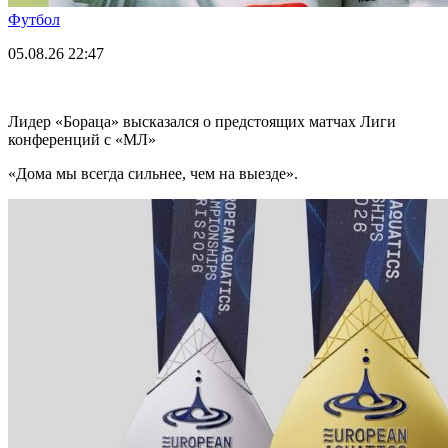
Футбол
05.08.26
22:47
Лидер «Бораца» высказался о предстоящих матчах Лиги
конференций с «МЛ»
«Дома мы всегда сильнее, чем на выезде».