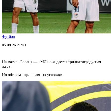
Футбол
05.08.26
21:49
На матче «Борац» — «МЛ» ожидается тридцатиградусная
жара
Но обе команды в равных условиях.