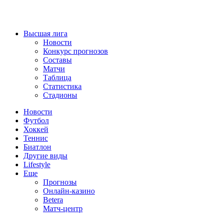
Высшая лига
Новости
Конкурс прогнозов
Составы
Матчи
Таблица
Статистика
Стадионы
Новости
Футбол
Хоккей
Теннис
Биатлон
Другие виды
Lifestyle
Еще
Прогнозы
Онлайн-казино
Betera
Матч-центр