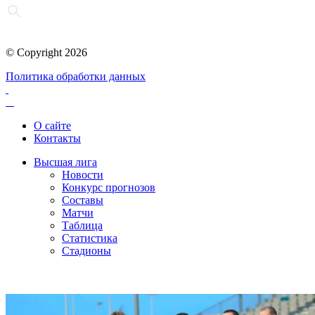
© Copyright 2026
Политика обработки данных
О сайте
Контакты
Высшая лига
Новости
Конкурс прогнозов
Составы
Матчи
Таблица
Статистика
Стадионы