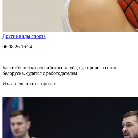
Другие виды спорта
06.08.26
16:24
Баскетболистки российского клуба, где провела сезон
белоруска, судятся с работодателем
Из-за невыплаты зарплат.