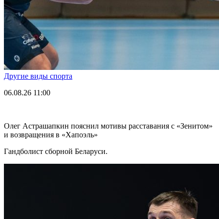
Другие виды спорта
06.08.26
11:00
Олег Астрашапкин пояснил мотивы расставания с «Зенитом»
и возвращения в «Хапоэль»
Гандболист сборной Беларуси.