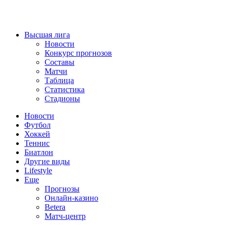
Высшая лига
Новости
Конкурс прогнозов
Составы
Матчи
Таблица
Статистика
Стадионы
Новости
Футбол
Хоккей
Теннис
Биатлон
Другие виды
Lifestyle
Еще
Прогнозы
Онлайн-казино
Betera
Матч-центр