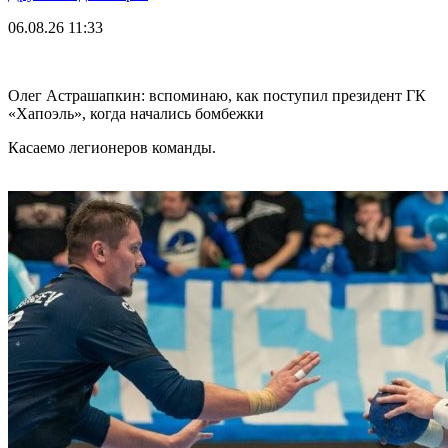
06.08.26
11:33
Олег Астрашапкин: вспоминаю, как поступил президент ГК
«Хапоэль», когда начались бомбежки
Касаемо легионеров команды.