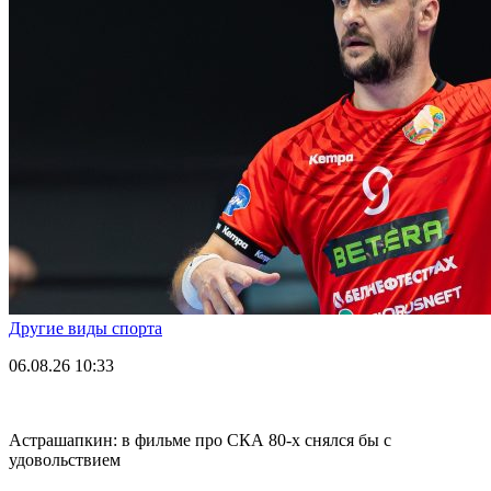
Другие виды спорта
06.08.26
10:33
Астрашапкин: в фильме про СКА 80-х снялся бы с
удовольствием