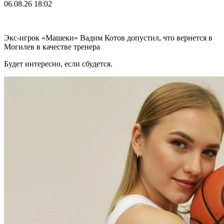
06.08.26
18:02
Экс-игрок «Машеки» Вадим Котов допустил, что вернется в
Могилев в качестве тренера
Будет интересно, если сбудется.