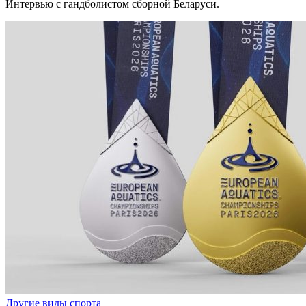
Интервью с гандболистом сборной Беларуси.
Другие виды спорта