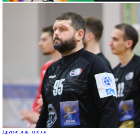
Другие виды спорта