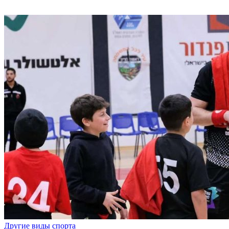
Другие виды спорта