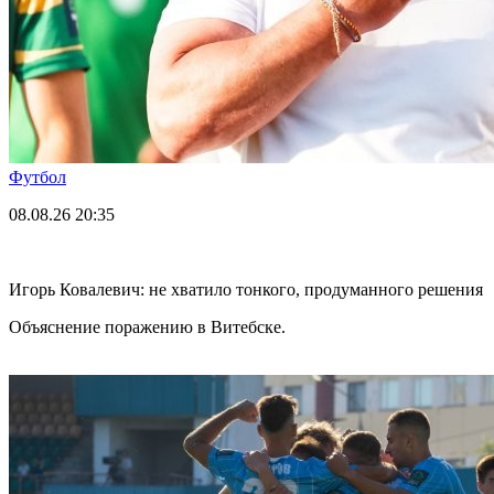
Футбол
08.08.26
20:35
Игорь Ковалевич: не хватило тонкого, продуманного решения
Объяснение поражению в Витебске.