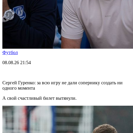
Футбол
08.08.26
21:54
Сергей Гуренко: за всю игру не дали сопернику создать ни
одного момента
А свой счастливый билет вытянули.