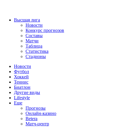
Высшая лига
Новости
Конкурс прогнозов
Составы
Матчи
Таблица
Статистика
Стадионы
Новости
Футбол
Хоккей
Теннис
Биатлон
Другие виды
Lifestyle
Еще
Прогнозы
Онлайн-казино
Betera
Матч-центр