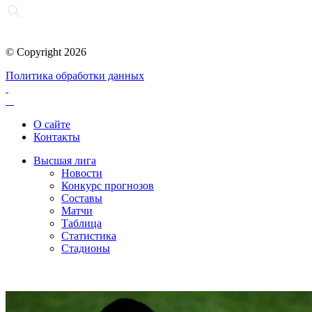
© Copyright 2026
Политика обработки данных
О сайте
Контакты
Высшая лига
Новости
Конкурс прогнозов
Составы
Матчи
Таблица
Статистика
Стадионы