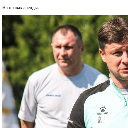
На правах аренды.