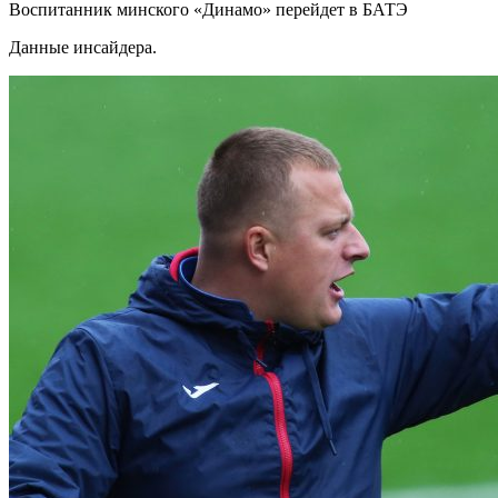
Воспитанник минского «Динамо» перейдет в БАТЭ
Данные инсайдера.