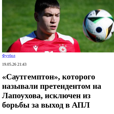
Футбол
19.05.26
21:43
«Саутгемптон», которого
называли претендентом на
Лапоухова, исключен из
борьбы за выход в АПЛ