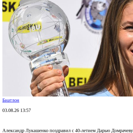
Биатлон
03.08.26
13:57
Александр Лукашенко поздравил с 40-летием Дарью Домрачеву