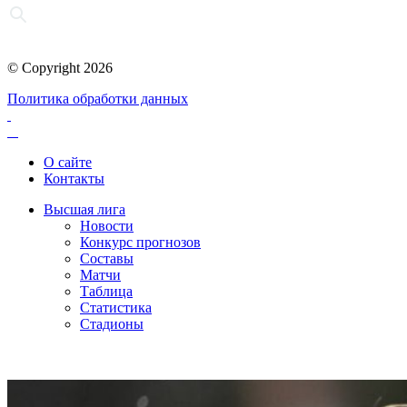
© Copyright 2026
Политика обработки данных
О сайте
Контакты
Высшая лига
Новости
Конкурс прогнозов
Составы
Матчи
Таблица
Статистика
Стадионы