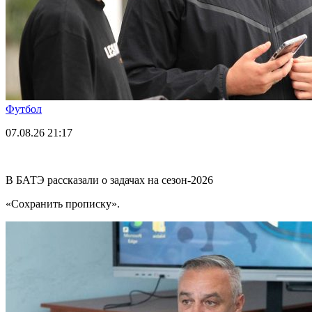
Футбол
07.08.26
21:17
В БАТЭ рассказали о задачах на сезон-2026
«Сохранить прописку».