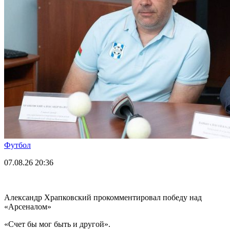
Футбол
07.08.26
20:36
Александр Храпковский прокомментировал победу над
«Арсеналом»
«Счет бы мог быть и другой».