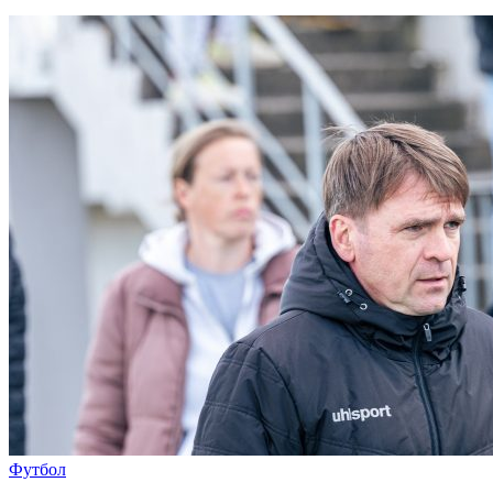
Футбол