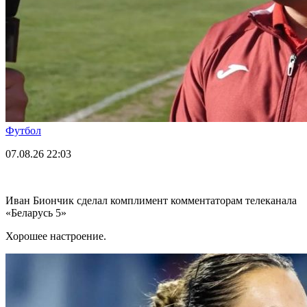
Футбол
07.08.26
22:03
Иван Биончик сделал комплимент комментаторам телеканала
«Беларусь 5»
Хорошее настроение.