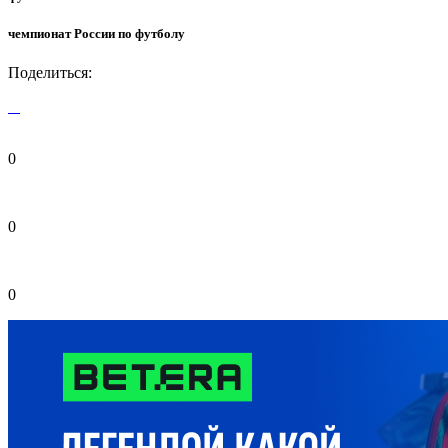
чемпионат России по футболу
Поделиться:
0
0
0