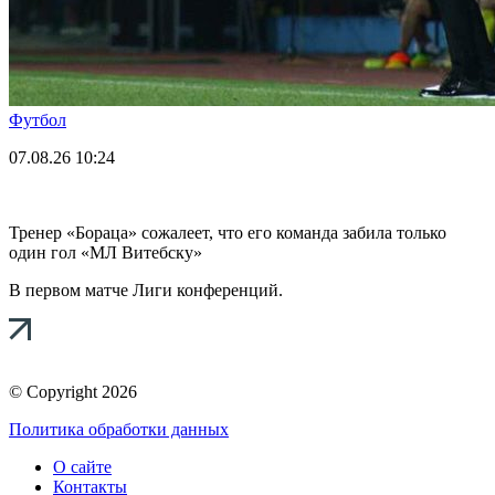
Футбол
07.08.26
10:24
Тренер «Бораца» сожалеет, что его команда забила только
один гол «МЛ Витебску»
В первом матче Лиги конференций.
© Copyright 2026
Политика обработки данных
О сайте
Контакты