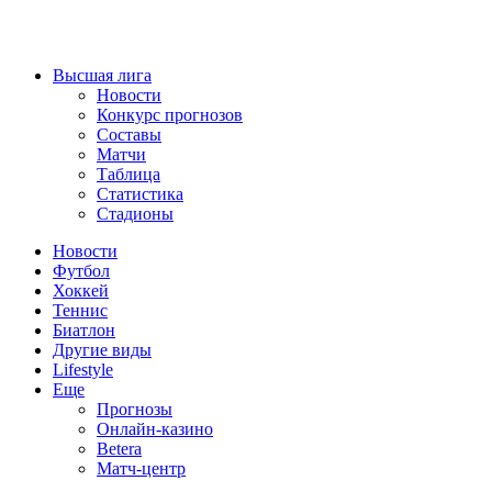
Высшая лига
Новости
Конкурс прогнозов
Составы
Матчи
Таблица
Статистика
Стадионы
Новости
Футбол
Хоккей
Теннис
Биатлон
Другие виды
Lifestyle
Еще
Прогнозы
Онлайн-казино
Betera
Матч-центр