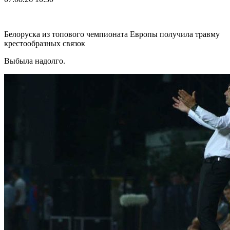
Белоруска из топового чемпионата Европы получила травму
крестообразных связок
Выбыла надолго.