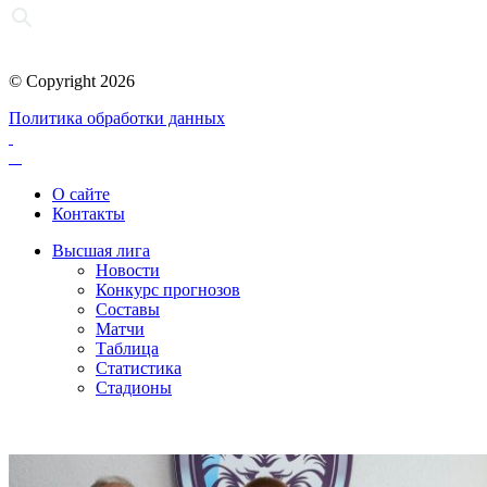
© Copyright 2026
Политика обработки данных
О сайте
Контакты
Высшая лига
Новости
Конкурс прогнозов
Составы
Матчи
Таблица
Статистика
Стадионы