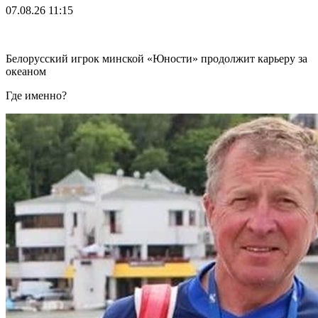
07.08.26
11:15
Белорусский игрок минской «Юности» продолжит карьеру за
океаном
Где именно?