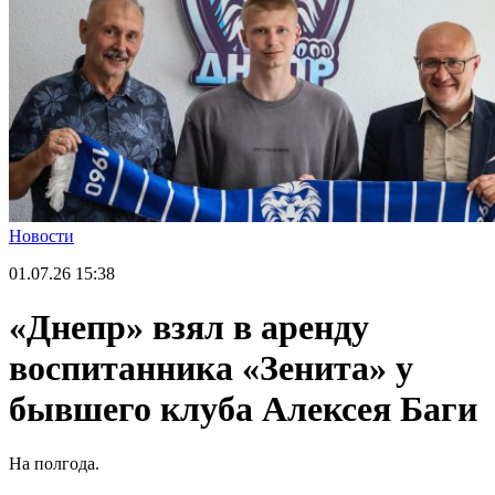
Новости
01.07.26
15:38
«Днепр» взял в аренду
воспитанника «Зенита» у
бывшего клуба Алексея Баги
На полгода.