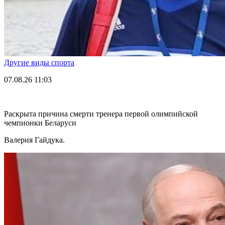
Другие виды спорта
07.08.26
11:03
Раскрыта причина смерти тренера первой олимпийской
чемпионки Беларуси
Валерия Гайдука.