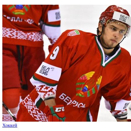
Хоккей