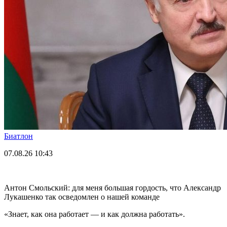
Биатлон
07.08.26
10:43
Антон Смольский: для меня большая гордость, что Александр
Лукашенко так осведомлен о нашей команде
«Знает, как она работает — и как должна работать».