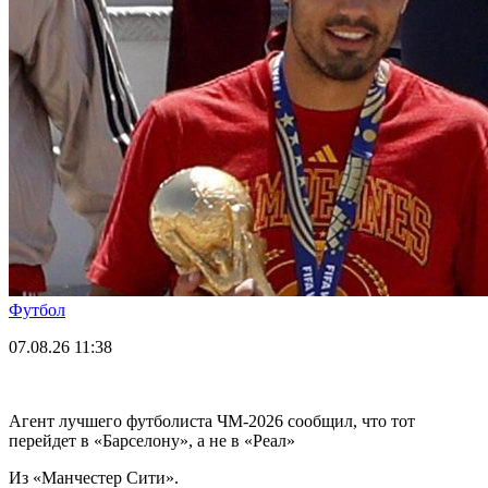
Футбол
07.08.26
11:38
Агент лучшего футболиста ЧМ-2026 cообщил, что тот
перейдет в «Барселону», а не в «Реал»
Из «Манчестер Сити».